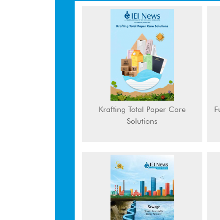
Krafting Total Paper Care
F
Solutions