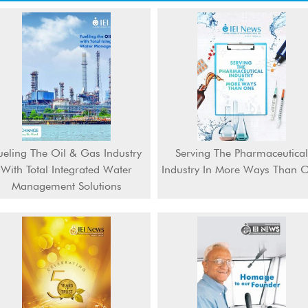
ueling The Oil & Gas Industry
Serving The Pharmaceutical
With Total Integrated Water
Industry In More Ways Than 
Management Solutions