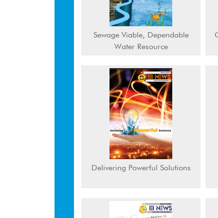
Sewage Viable, Dependable
C
Water Resource
Delivering Powerful Solutions