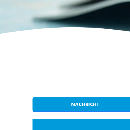
NACHRICHT