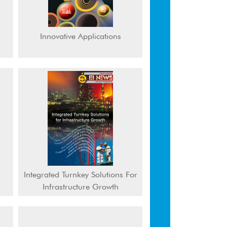
Innovative Applications
Integrated Turnkey Solutions For
Infrastructure Growth