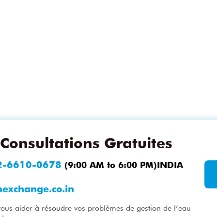
Consultations Gratuites
2-6610-0678
(9:00 AM to 6:00 PM)INDIA
nexchange.co.in
vous aider à résoudre vos problèmes de gestion de l’eau