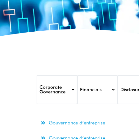
Corporate
Financials
Disclosu
Governance
Gouvernance d’entreprise
Gouvernance d’entreprise