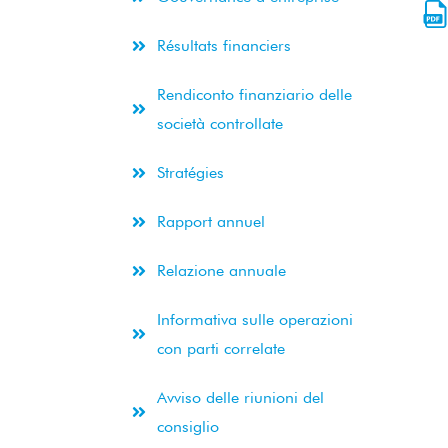
Résultats financiers
Rendiconto finanziario delle
società controllate
Stratégies
Rapport annuel
Relazione annuale
Informativa sulle operazioni
con parti correlate
Avviso delle riunioni del
consiglio