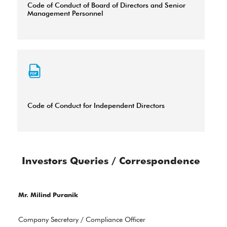
Code of Conduct of Board of Directors and Senior
Management Personnel
Code of Conduct for Independent Directors
Investors Queries / Correspondence
Mr. Milind Puranik
Company Secretary / Compliance Officer