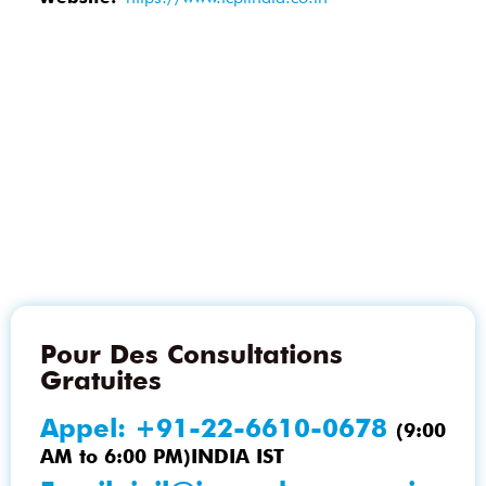
Pour Des Consultations
Gratuites
Appel:
+91-22-6610-0678
(9:00
AM to 6:00 PM)INDIA IST