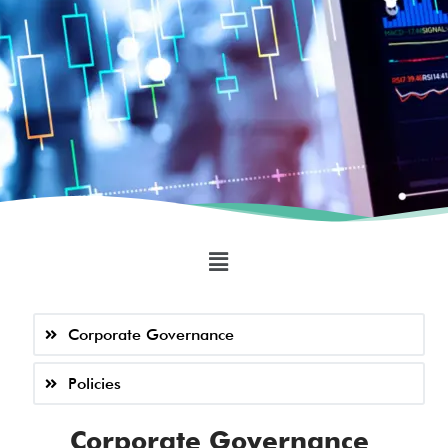
Corporate Governance
Policies
Corporate Governance