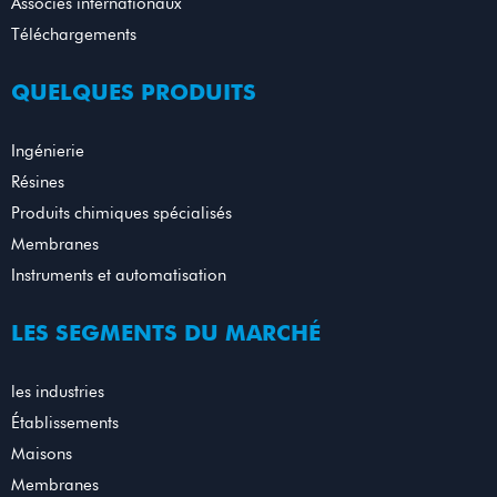
Associés internationaux
Téléchargements
QUELQUES PRODUITS
Ingénierie
Résines
Produits chimiques spécialisés
Membranes
Instruments et automatisation
LES SEGMENTS DU MARCHÉ
les industries
Établissements
Maisons
Membranes