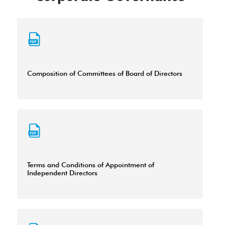
Composition of Committees of Board of Directors
Terms and Conditions of Appointment of
Independent Directors