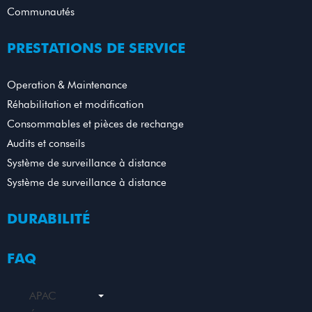
Communautés
PRESTATIONS DE SERVICE
Operation & Maintenance
Réhabilitation et modification
Consommables et pièces de rechange
Audits et conseils
Système de surveillance à distance
Système de surveillance à distance
DURABILITÉ
FAQ
APAC