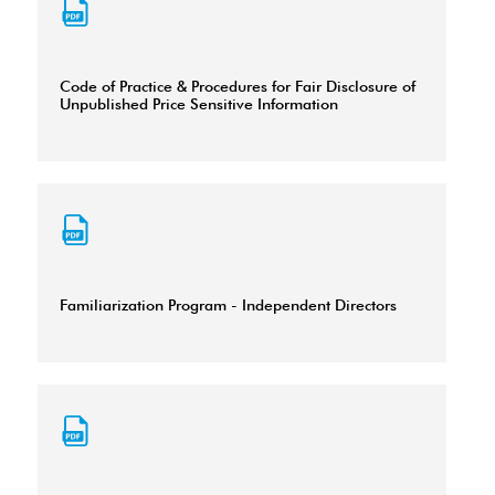
Code of Practice & Procedures for Fair Disclosure of
Unpublished Price Sensitive Information
Familiarization Program - Independent Directors