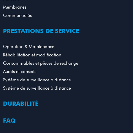
Membranes
Communautés
PRESTATIONS DE SERVICE
Operation & Maintenance
Réhabilitation et modification
Consommables et pièces de rechange
Audits et conseils
Système de surveillance à distance
Système de surveillance à distance
DURABILITÉ
FAQ