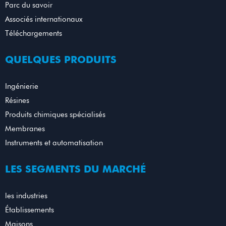
Parc du savoir
Associés internationaux
Téléchargements
QUELQUES PRODUITS
Ingénierie
Résines
Produits chimiques spécialisés
Membranes
Instruments et automatisation
LES SEGMENTS DU MARCHÉ
les industries
Établissements
Maisons