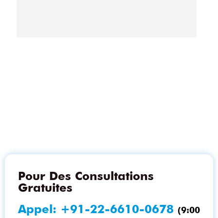
Pour Des Consultations
Gratuites
Appel:
+91-22-6610-0678
(9:00