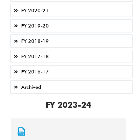
FY 2020-21
FY 2019-20
FY 2018-19
FY 2017-18
FY 2016-17
Archived
FY 2023-24