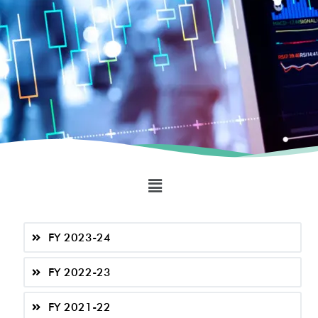
FY 2023-24
FY 2022-23
FY 2021-22