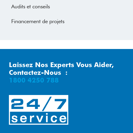
Audits et conseils
Financement de projets
Laissez Nos Experts Vous Aider,
Contactez-Nous :
1800 4250 788