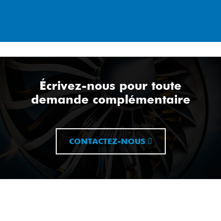
Écrivez-nous pour toute
demande complémentaire
CONTACTEZ-NOUS