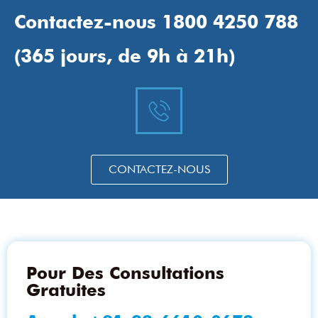
Contactez-nous 1800 4250 788
(365 jours, de 9h à 21h)
CONTACTEZ-NOUS
Pour Des Consultations
Gratuites