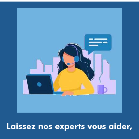
Laissez nos experts vous aider,