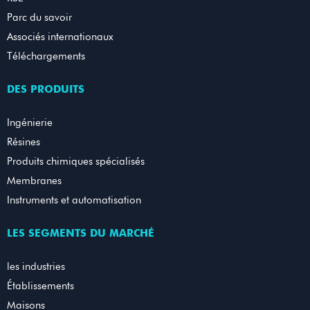
Parc du savoir
Associés internationaux
Téléchargements
DES PRODUITS
Ingénierie
Résines
Produits chimiques spécialisés
Membranes
Instruments et automatisation
LES SEGMENTS DU MARCHÉ
les industries
Établissements
Maisons