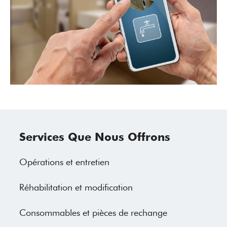
Services Que Nous Offrons
Opérations et entretien
Réhabilitation et modification
Consommables et pièces de rechange