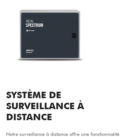
SYSTÈME DE
SURVEILLANCE À
DISTANCE
Notre surveillance à distance offre une fonctionnalité