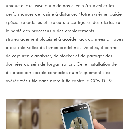
unique et exclusive qui aide nos clients à surveiller les
performances de l'usine à distance. Notre système logiciel
spécialisé aide les utilisateurs à configurer des alertes sur
la santé des processus à des emplacements
stratégiquement placés et à accéder aux données critiques
à des intervalles de temps prédéfinis. De plus, il permet
de capturer, d'analyser, de stocker et de partager des
données au sein de l'organisation. Cette installation de
distanciation sociale connectée numériquement s’est
avérée très utile dans notre lutte contre le COVID 19.