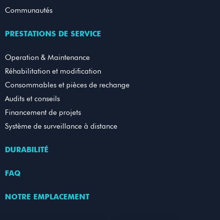
Communautés
PRESTATIONS DE SERVICE
Operation & Maintenance
Réhabilitation et modification
Consommables et pièces de rechange
Audits et conseils
Financement de projets
Système de surveillance à distance
DURABILITÉ
FAQ
NOTRE EMPLACEMENT