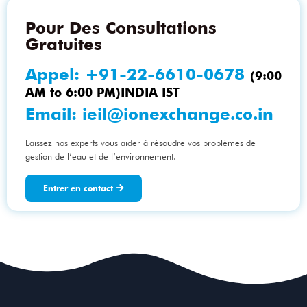
Pour Des Consultations
Gratuites
Appel:
+91-22-6610-0678
(9:00
AM to 6:00 PM)INDIA IST
Email:
ieil@ionexchange.co.in
Laissez nos experts vous aider à résoudre vos problèmes de
gestion de l’eau et de l’environnement.
Entrer en contact