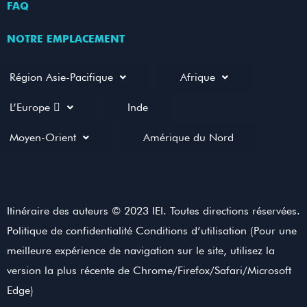
FAQ
NOTRE EMPLACEMENT
Région Asie-Pacifique
Afrique
L’Europe 
Inde
Moyen-Orient
Amérique du Nord
Itinéraire des auteurs © 2023 IEI. Toutes directions réservées.
Politique de confidentialité Conditions d’utilisation (Pour une
meilleure expérience de navigation sur le site, utilisez la
version la plus récente de Chrome/Firefox/Safari/Microsoft
Edge)