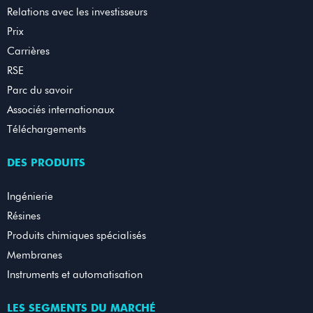
Relations avec les investisseurs
Prix
Carrières
RSE
Parc du savoir
Associés internationaux
Téléchargements
DES PRODUITS
Ingénierie
Résines
Produits chimiques spécialisés
Membranes
Instruments et automatisation
LES SEGMENTS DU MARCHÉ