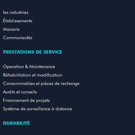
les industries
Établissements
Maisons
Communautés
PRESTATIONS DE SERVICE
Operation & Maintenance
Réhabilitation et modification
Consommables et pièces de rechange
Audits et conseils
Financement de projets
Système de surveillance à distance
DURABILITÉ