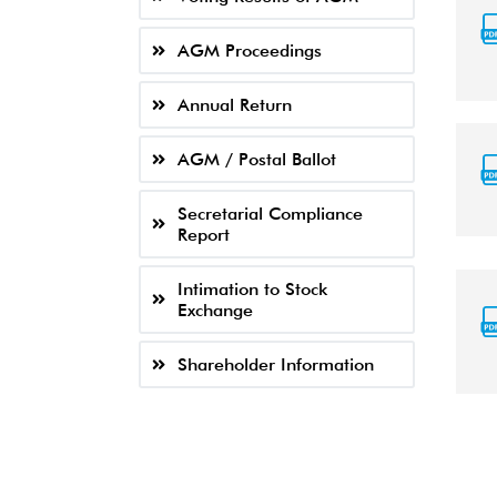
AGM Proceedings
Annual Return
AGM / Postal Ballot
Secretarial Compliance
Report
Intimation to Stock
Exchange
Shareholder Information