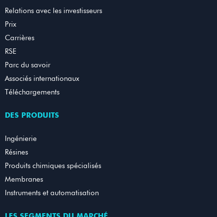
Relations avec les investisseurs
Prix
Carrières
RSE
Parc du savoir
Associés internationaux
Téléchargements
DES PRODUITS
Ingénierie
Résines
Produits chimiques spécialisés
Membranes
Instruments et automatisation
LES SEGMENTS DU MARCHÉ