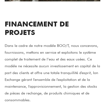
FINANCEMENT DE
PROJETS
Dans le cadre de notre modèle BOO/T, nous concevons,
fournissons, mettons en service et exploitons le système
complet de traitement de l’eau et des eaux usées. Ce
modèle ne nécessite aucun investissement en capital de la
part des clients et offre une totale tranquillité d'esprit, Ion
Exchange gérant l'ensemble de l'exploitation et de la
maintenance, l'approvisionnement, la gestion des stocks
de pièces de rechange, de produits chimiques et de
consommables.