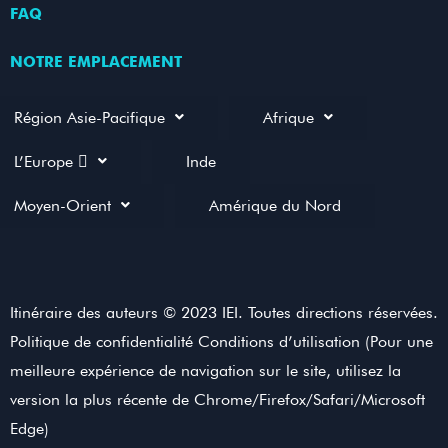
FAQ
NOTRE EMPLACEMENT
Région Asie-Pacifique
Afrique
L’Europe 
Inde
Moyen-Orient
Amérique du Nord
Itinéraire des auteurs © 2023 IEI. Toutes directions réservées.
Politique de confidentialité Conditions d’utilisation (Pour une
meilleure expérience de navigation sur le site, utilisez la
version la plus récente de Chrome/Firefox/Safari/Microsoft
Edge)