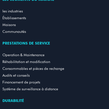
les industries
Établissements
Maisons
Communautés
PRESTATIONS DE SERVICE
Operation & Maintenance
Réhabilitation et modification
Consommables et pièces de rechange
Audits et conseils
Financement de projets
Système de surveillance à distance
DURABILITÉ