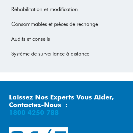
Réhabilitation et modification
Consommables et pièces de rechange
Audits et conseils
Système de surveillance à distance
Laissez Nos Experts Vous Aider,
Contactez-Nous :
1800 4250 788