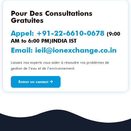
Pour Des Consultations
Gratuites
Appel:
+91-22-6610-0678
(9:00
AM to 6:00 PM)INDIA IST
Email:
ieil@ionexchange.co.in
Laissez nos experts vous aider à résoudre vos problèmes de
gestion de l’eau et de l’environnement.
Entrer en contact