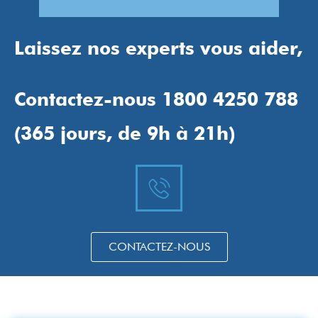
Laissez nos experts vous aider,
Contactez-nous 1800 4250 788
(365 jours, de 9h à 21h)
CONTACTEZ-NOUS