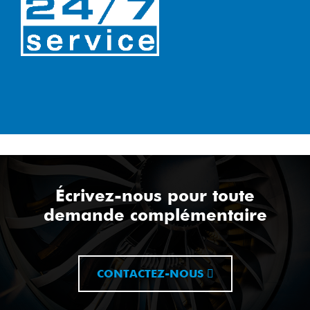
Écrivez-nous pour toute
demande complémentaire
CONTACTEZ-NOUS