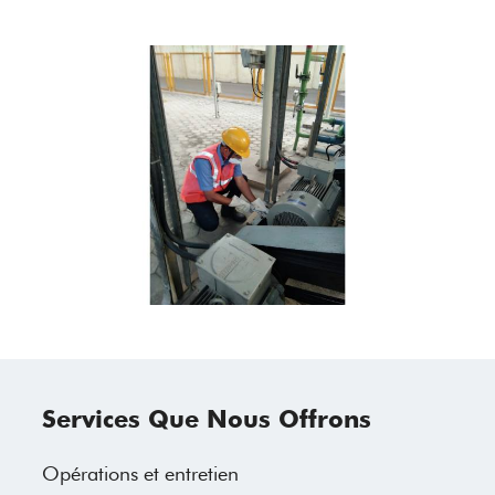
Services Que Nous Offrons
Opérations et entretien