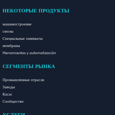
НЕКОТОРЫЕ ПРОДУКТЫ
машиностроение
смолы
Специальные химикаты
мембраны
Herramientas y automatización
СЕГМЕНТЫ РЫНКА
Промышленные отрасли
Заводы
Касас
Сообщество
УСЛУГИ