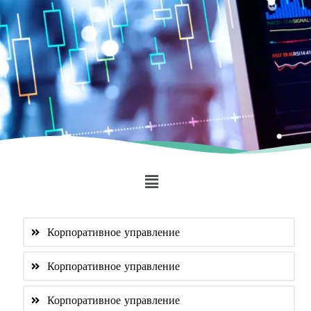
Корпоративное управление
Корпоративное управление
Корпоративное управление