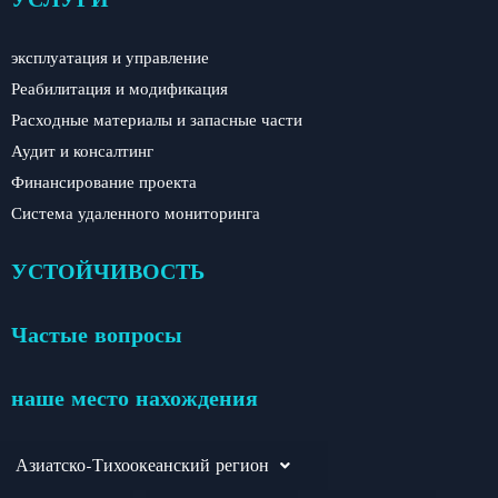
эксплуатация и управление
Реабилитация и модификация
Расходные материалы и запасные части
Аудит и консалтинг
Финансирование проекта
Система удаленного мониторинга
УСТОЙЧИВОСТЬ
Частые вопросы
наше место нахождения
Азиатско-Тихоокеанский регион