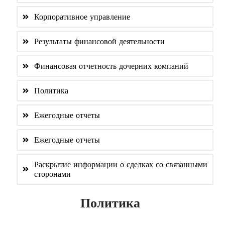
Корпоративное управление
Результаты финансовой деятельности
Финансовая отчетность дочерних компаний
Политика
Ежегодные отчеты
Ежегодные отчеты
Раскрытие информации о сделках со связанными
сторонами
Политика