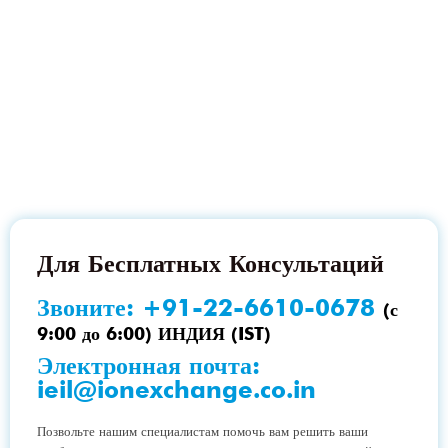
Для Бесплатных Консультаций
Звоните:
+91-22-6610-0678
(с
9:00 до 6:00) ИНДИЯ (IST)
Электронная почта:
ieil@ionexchange.co.in
Позвольте нашим специалистам помочь вам решить ваши