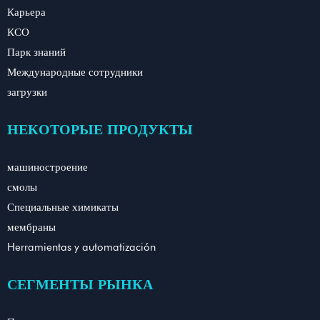
Карьера
КСО
Парк знаний
Международные сотрудники
загрузки
НЕКОТОРЫЕ ПРОДУКТЫ
машиностроение
смолы
Специальные химикаты
мембраны
Herramientas y automatización
СЕГМЕНТЫ РЫНКА