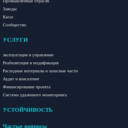
Промышленные отрасли
Заводы
Касас
Сообщество
УСЛУГИ
эксплуатация и управление
Реабилитация и модификация
Расходные материалы и запасные части
Аудит и консалтинг
Финансирование проекта
Система удаленного мониторинга
УСТОЙЧИВОСТЬ
Частые вопросы