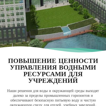
ПОВЫШЕНИЕ ЦЕННОСТИ
УПРАВЛЕНИЯ ВОДНЫМИ
РЕСУРСАМИ ДЛЯ
УЧРЕЖДЕНИЙ
Наши решения для воды и окружающей среды выходят
далеко за пределы промышленных горизонтов и
обеспечивают безопасную питьевую воду и чистую
окружающую среду для отелей, учебных заведений,