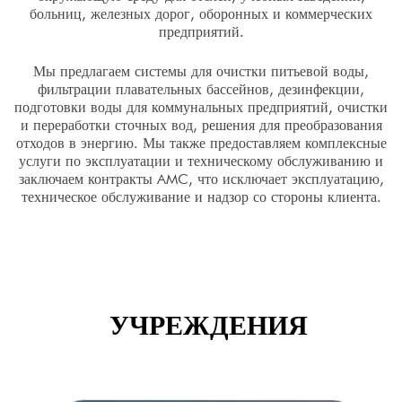
больниц, железных дорог, оборонных и коммерческих
предприятий.
Мы предлагаем системы для очистки питьевой воды,
фильтрации плавательных бассейнов, дезинфекции,
подготовки воды для коммунальных предприятий, очистки
и переработки сточных вод, решения для преобразования
отходов в энергию. Мы также предоставляем комплексные
услуги по эксплуатации и техническому обслуживанию и
заключаем контракты AMC, что исключает эксплуатацию,
техническое обслуживание и надзор со стороны клиента.
УЧРЕЖДЕНИЯ