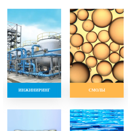
СМОЛЫ
ИНЖИНИРИНГ