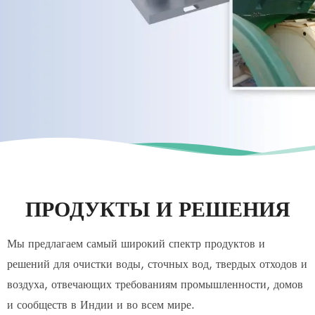
ПРОДУКТЫ И РЕШЕНИЯ
Мы предлагаем самый широкий спектр продуктов и
решений для очистки воды, сточных вод, твердых отходов и
воздуха, отвечающих требованиям промышленности, домов
и сообществ в Индии и во всем мире.