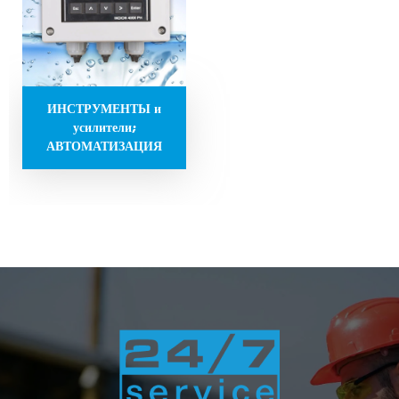
ИНСТРУМЕНТЫ и
усилители;
АВТОМАТИЗАЦИЯ