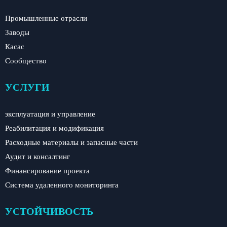
Промышленные отрасли
Заводы
Касас
Сообщество
УСЛУГИ
эксплуатация и управление
Реабилитация и модификация
Расходные материалы и запасные части
Аудит и консалтинг
Финансирование проекта
Система удаленного мониторинга
УСТОЙЧИВОСТЬ