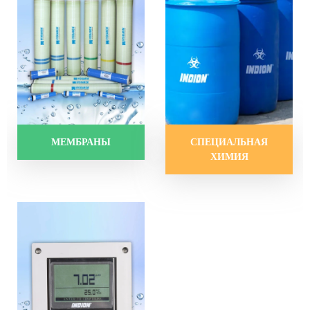
МЕМБРАНЫ
СПЕЦИАЛЬНАЯ
ХИМИЯ