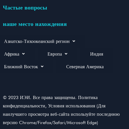
Частые вопросы
наше место нахождения
Азиатско-Тихоокеанский регион
Африка
Европа
Индия
Ближний Восток
Северная Америка
© 2023 ИЭИ. Все права защищены. Политика
конфиденциальности, Условия использования (Для
наилучшего просмотра веб-сайта используйте последнюю
версию Chrome/Firefox/Safari/Microsoft Edge)