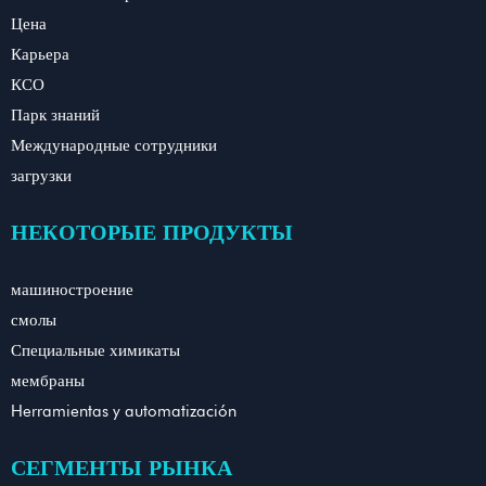
Цена
Карьера
КСО
Парк знаний
Международные сотрудники
загрузки
НЕКОТОРЫЕ ПРОДУКТЫ
машиностроение
смолы
Специальные химикаты
мембраны
Herramientas y automatización
СЕГМЕНТЫ РЫНКА