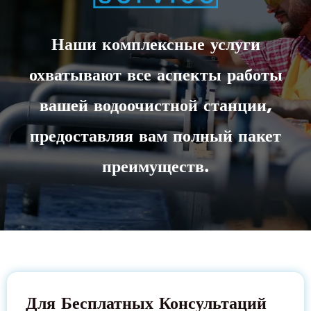
Наши комплексные услуги
охватывают все аспекты работы
вашей водоочистной станции,
предоставляя вам полный пакет
преимуществ.
Для Бесплатных Консультаций