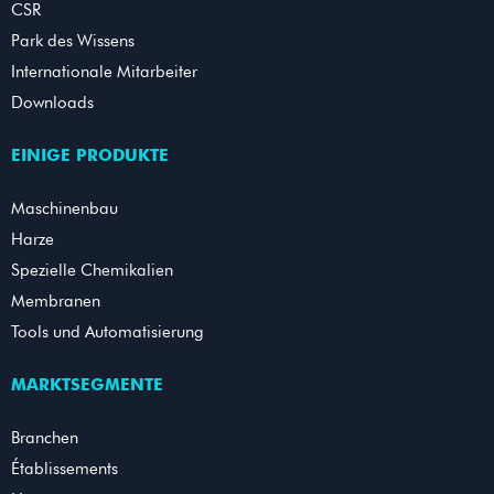
CSR
Park des Wissens
Internationale Mitarbeiter
Downloads
EINIGE PRODUKTE
Maschinenbau
Harze
Spezielle Chemikalien
Membranen
Tools und Automatisierung
MARKTSEGMENTE
Branchen
Établissements