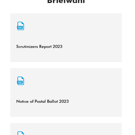
Briefwahl
Scrutinizers Report 2023
Notice of Postal Ballot 2023