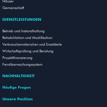
Häuser
Gemeinschaft
DIENSTLEISTUNGEN
Betrieb und Instandhaltung
Rehabilitation und Modifikation
Verbrauchsmaterialien und Ersatzteile
Wirtschaftsprüfung und Beratung
Projektfinanzierung
Fernüberwachungssystem
NACHHALTIGKEIT
Häufige Fragen
Unsere Position