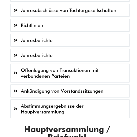
Jahresabschlüsse von Tochtergesellschaften
Richtlinien
Jahresberichte
Jahresberichte
Offenlegung von Transaktionen mit
verbundenen Parteien
Ankündigung von Vorstandssitzungen
Abstimmungsergebnisse der
Hauptversammlung
Hauptversammlung /