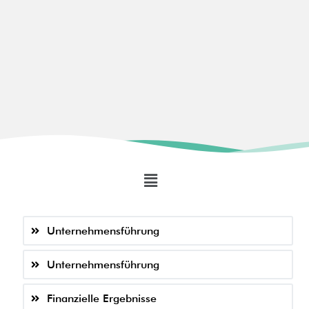
Unternehmensführung
Unternehmensführung
Finanzielle Ergebnisse