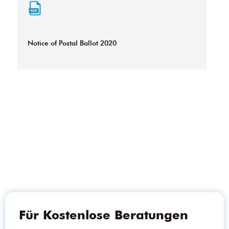
Notice of Postal Ballot 2020
Für Kostenlose Beratungen