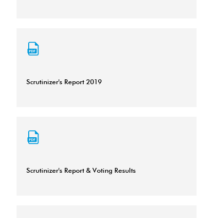
Scrutinizer's Report 2019
Scrutinizer's Report & Voting Results