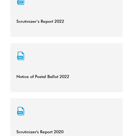
Scrutinizer’s Report 2022
Notice of Postal Ballot 2022
Scrutinizer's Report 2020