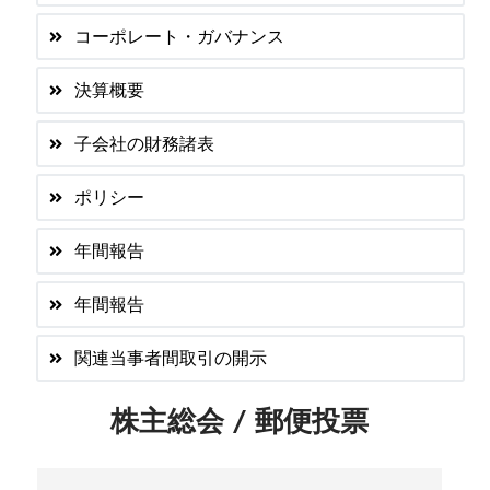
コーポレート・ガバナンス
決算概要
子会社の財務諸表
ポリシー
年間報告
年間報告
関連当事者間取引の開示
株主総会 / 郵便投票