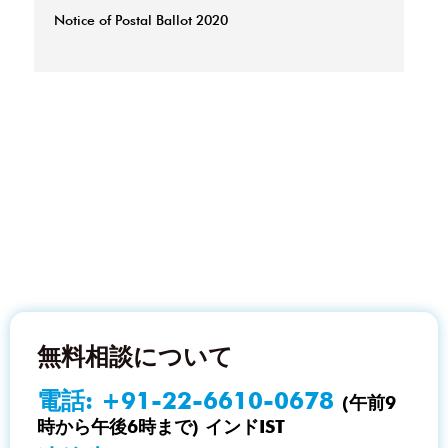
Notice of Postal Ballot 2020
無料相談について
電話:
+91-22-6610-0678
(午前9
時から午後6時まで) インドIST