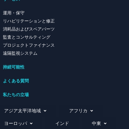
運用・保守
リハビリテーションと修正
消耗品およびスペアパーツ
監査とコンサルティング
プロジェクトファイナンス
遠隔監視システム
持続可能性
よくある質問
私たちの立場
アジア太平洋地域
アフリカ
ヨーロッパ
インド
中東