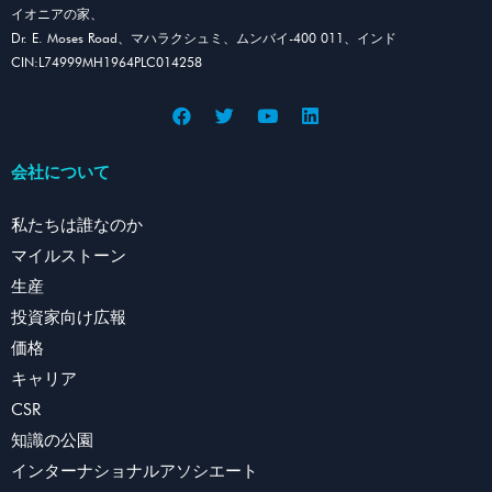
イオニアの家、
Dr. E. Moses Road、マハラクシュミ、ムンバイ-400 011、インド
CIN:L74999MH1964PLC014258
会社について
私たちは誰なのか
マイルストーン
生産
投資家向け広報
価格
キャリア
CSR
知識の公園
インターナショナルアソシエート