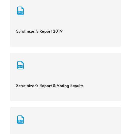
Scrutinizer's Report 2019
Scrutinizer's Report & Voting Results