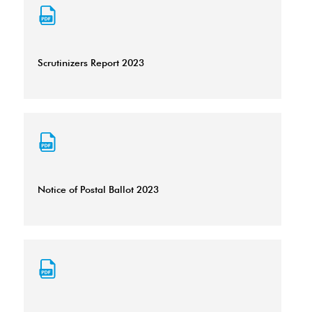
Scrutinizers Report 2023
Notice of Postal Ballot 2023