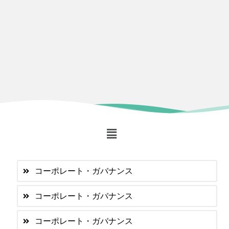
コーポレート・ガバナンス
コーポレート・ガバナンス
コーポレート・ガバナンス