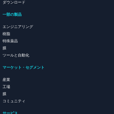
ダウンロード
一部の製品
エンジニアリング
樹脂
特殊薬品
膜
ツールと自動化
マーケット・セグメント
産業
工場
膜
コミュニティ
サービス