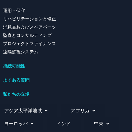
運用・保守
リハビリテーションと修正
消耗品およびスペアパーツ
監査とコンサルティング
プロジェクトファイナンス
遠隔監視システム
持続可能性
よくある質問
私たちの立場
アジア太平洋地域
アフリカ
ヨーロッパ
インド
中東