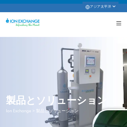
アジア太平洋
製品とソリューション
>
製品とソリューション
Ion Exchange