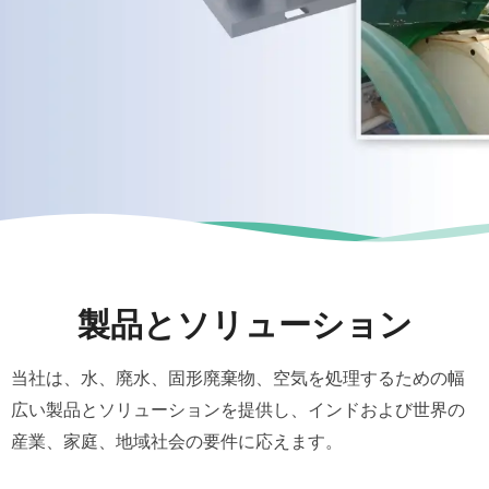
製品とソリューション
当社は、水、廃水、固形廃棄物、空気を処理するための幅
広い製品とソリューションを提供し、インドおよび世界の
産業、家庭、地域社会の要件に応えます。