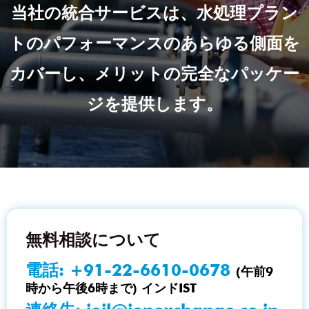
当社の統合サービスは、水処理プラン
トのパフォーマンスのあらゆる側面を
カバーし、メリットの完全なパッケー
ジを提供します。
無料相談について
電話:
+91-22-6610-0678
(午前9
時から午後6時まで) インドIST