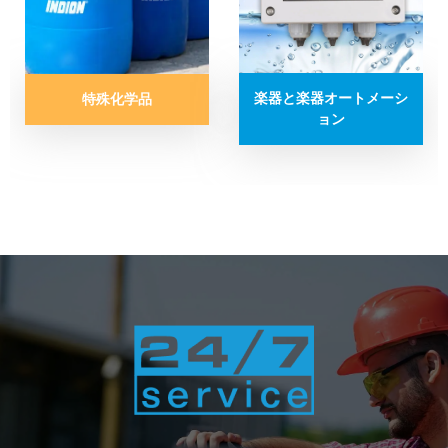
楽器と楽器オートメーシ
特殊化学品
ョン