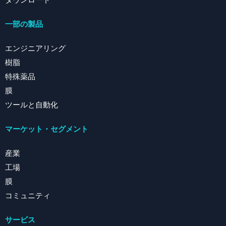
ダウンロード
一部の製品
エンジニアリング
樹脂
特殊薬品
膜
ツールと自動化
マーケット・セグメント
産業
工場
膜
コミュニティ
サービス