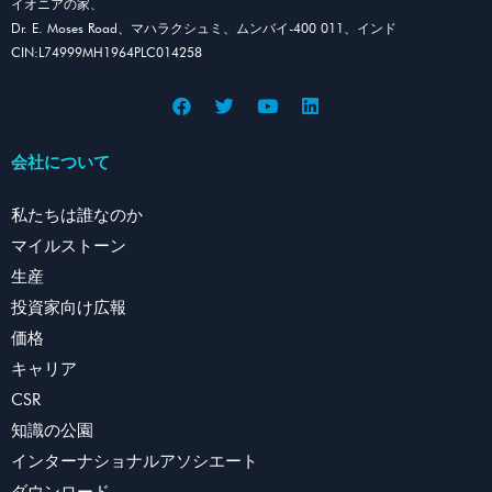
イオニアの家、
Dr. E. Moses Road、マハラクシュミ、ムンバイ-400 011、インド
CIN:L74999MH1964PLC014258
会社について
私たちは誰なのか
マイルストーン
生産
投資家向け広報
価格
キャリア
CSR
知識の公園
インターナショナルアソシエート