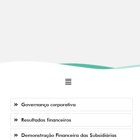
Governança corporativa
Resultados financeiros
Demonstração Financeira das Subsidiárias