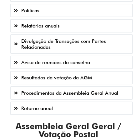
Políticas
Relatórios anuais
Divulgação de Transações com Partes
Relacionadas
Aviso de reuniões do conselho
Resultados da votação da AGM
Procedimentos da Assembleia Geral Anual
Retorno anual
Assembleia Geral Geral /
Votação Postal