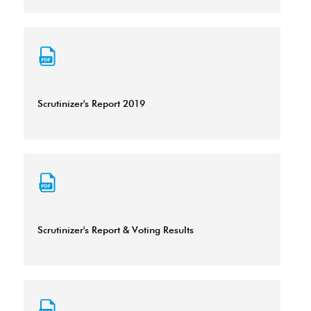
Scrutinizer's Report 2019
Scrutinizer's Report & Voting Results