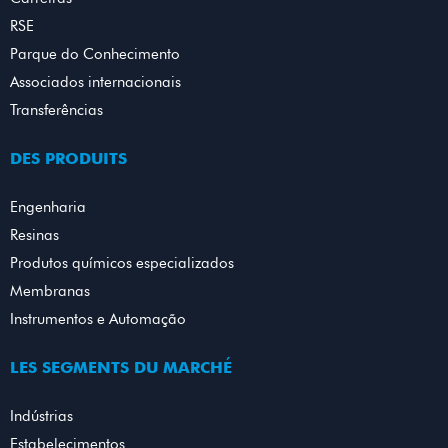
RSE
Parque do Conhecimento
Associados internacionais
Transferências
DES PRODUITS
Engenharia
Resinas
Produtos químicos especializados
Membranas
Instrumentos e Automação
LES SEGMENTS DU MARCHÉ
Indústrias
Estabelecimentos