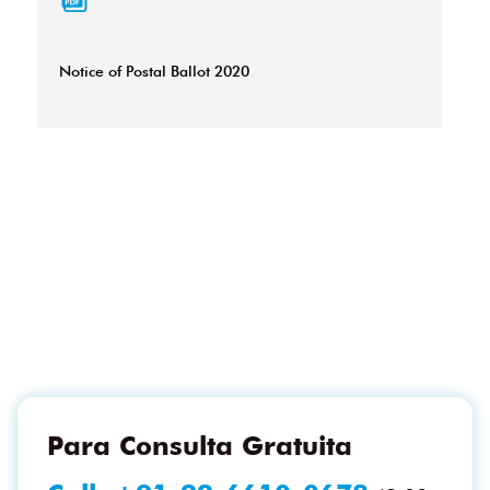
Notice of Postal Ballot 2020
Para Consulta Gratuita