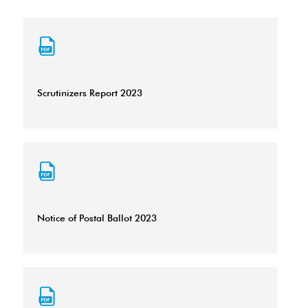
Scrutinizers Report 2023
Notice of Postal Ballot 2023