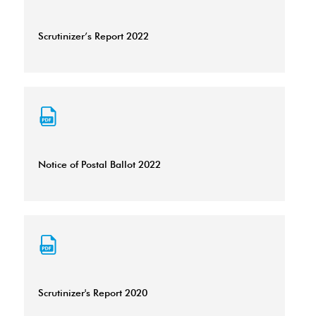
Scrutinizer’s Report 2022
Notice of Postal Ballot 2022
Scrutinizer's Report 2020