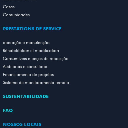
Casas
Comunidades
PRESTATIONS DE SERVICE
operação e manutenção
Réhabilitation et modification
Consumíveis e peças de reposição
Auditorias e consultoria
Financiamento de projetos
Sistema de monitoramento remoto
SUSTENTABILIDADE
FAQ
NOSSOS LOCAIS