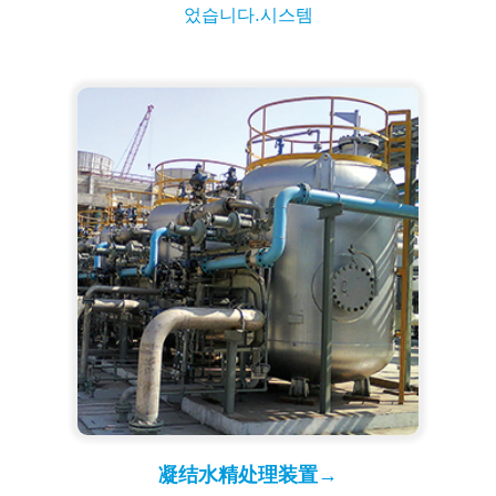
었습니다.시스템
凝结水精处理装置→