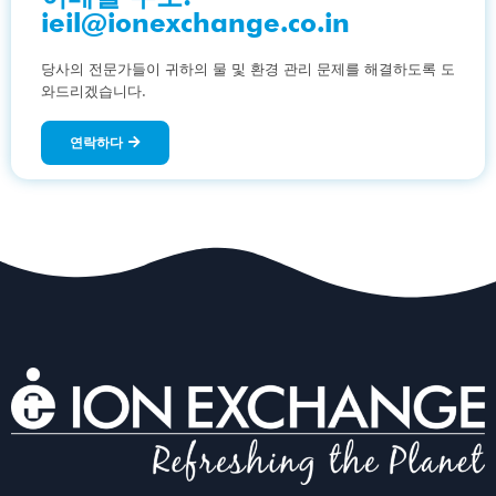
ieil@ionexchange.co.in
당사의 전문가들이 귀하의 물 및 환경 관리 문제를 해결하도록 도
와드리겠습니다.
연락하다