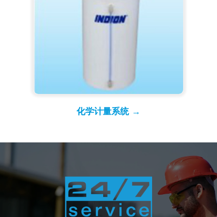
化学计量系统 →