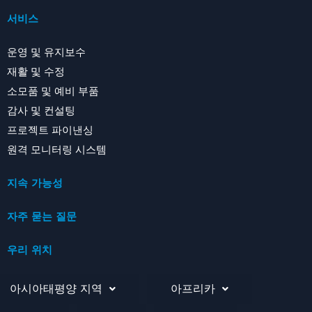
서비스
운영 및 유지보수
재활 및 수정
소모품 및 예비 부품
감사 및 컨설팅
프로젝트 파이낸싱
원격 모니터링 시스템
지속 가능성
자주 묻는 질문
우리 위치
아시아태평양 지역
아프리카