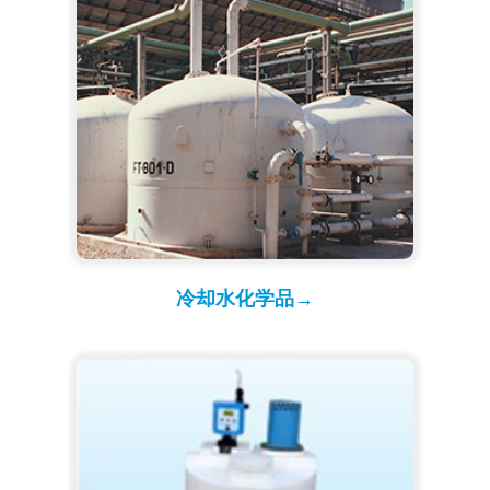
冷却水化学品→