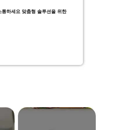
소통하세요 맞춤형 솔루션을 위한