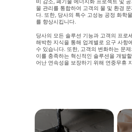
비 감소, 폐기물 에너지화 프로젝트 및 공
물 관리를 통합하여 고객의 물 및 환경 
다. 또한, 당사의 특수 고성능 공정 화학
를 향상시킵니다.
당사의 모든 솔루션 기능과 고객의 프로세
해박한 지식을 통해 업계별로 요구 사항
수 있습니다. 또한, 고객의 변화하는 문
이를 충족하는 혁신적인 솔루션을 개발할 
어난 연속성을 보장하기 위해 연중무휴 