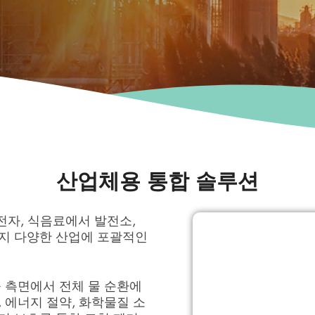
산업체용 통합 솔루션
및 전자, 식음료에서 발전소,
까지 다양한 산업에 포괄적인
출 측면에서 전체 물 순환에
, 에너지 절약, 화학물질 소