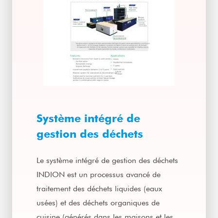
Système intégré de
gestion des déchets
Le système intégré de gestion des déchets
INDION est un processus avancé de
traitement des déchets liquides (eaux
usées) et des déchets organiques de
cuisine (générés dans les maisons et les