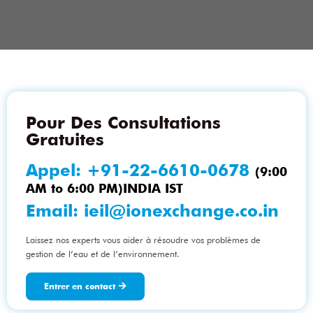
Pour Des Consultations
Gratuites
Appel:
+91-22-6610-0678
(9:00
AM to 6:00 PM)INDIA IST
Email:
ieil@ionexchange.co.in
Laissez nos experts vous aider à résoudre vos problèmes de
gestion de l’eau et de l’environnement.
Entrer en contact