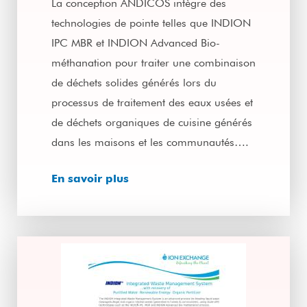
La conception ANDICOS intègre des
technologies de pointe telles que INDION
IPC MBR et INDION Advanced Bio-
méthanation pour traiter une combinaison
de déchets solides générés lors du
processus de traitement des eaux usées et
de déchets organiques de cuisine générés
dans les maisons et les communautés….
En savoir plus