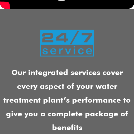
Our integrated services cover
every aspect of your water
treatment plant’s performance to
give you a complete package of
benefits