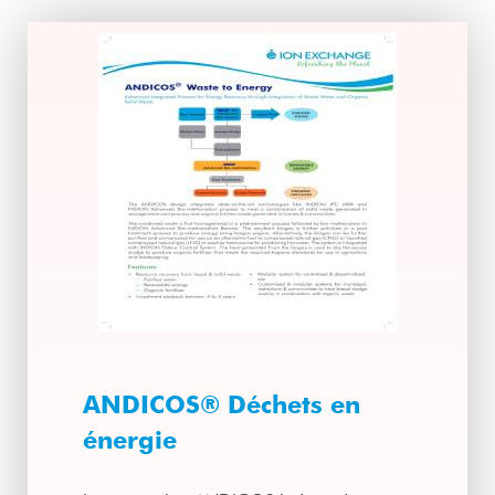
ANDICOS® Déchets en
énergie