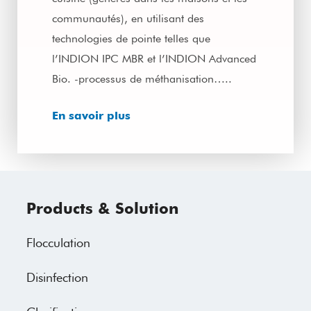
communautés), en utilisant des
technologies de pointe telles que
l’INDION IPC MBR et l’INDION Advanced
Bio. -processus de méthanisation…..
En savoir plus
Products & Solution
Flocculation
Disinfection