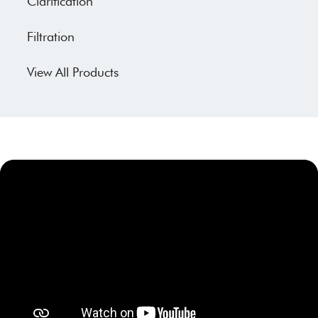
Clarification
Filtration
View All Products