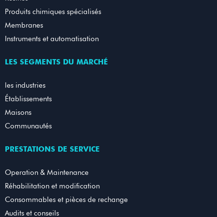
Produits chimiques spécialisés
Membranes
Instruments et automatisation
LES SEGMENTS DU MARCHÉ
les industries
Établissements
Maisons
Communautés
PRESTATIONS DE SERVICE
Operation & Maintenance
Réhabilitation et modification
Consommables et pièces de rechange
Audits et conseils