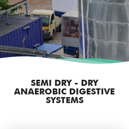
SEMI DRY - DRY
ANAEROBIC DIGESTIVE
SYSTEMS