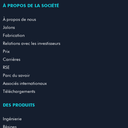
À PROPOS DE LA SOCIÉTÉ
À propos de nous
Jalons
Fabrication
Relations avec les investisseurs
Prix
Carrières
RSE
Parc du savoir
Associés internationaux
Téléchargements
DES PRODUITS
Ingénierie
Résines