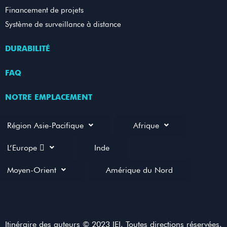
Financement de projets
Système de surveillance à distance
DURABILITÉ
FAQ
NOTRE EMPLACEMENT
Région Asie-Pacifique
Afrique
L’Europe 
Inde
Moyen-Orient
Amérique du Nord
Itinéraire des auteurs © 2023 IEI. Toutes directions réservées.