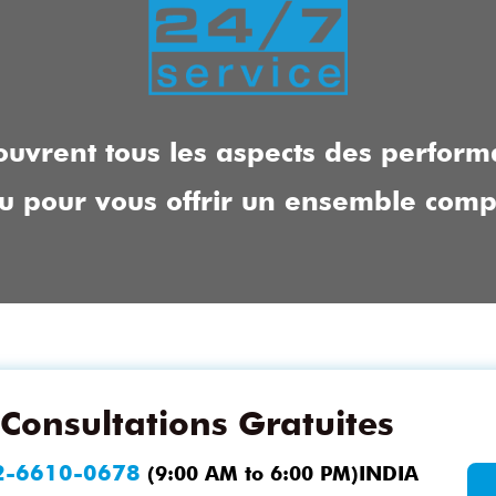
ouvrent tous les aspects des perfor
au pour vous offrir un ensemble comp
Consultations Gratuites
2-6610-0678
(9:00 AM to 6:00 PM)INDIA