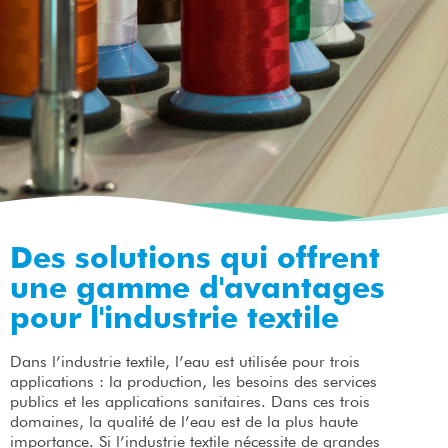
Des solutions qui offrent
une gamme d'avantages
pour l'industrie textile
Dans l’industrie textile, l’eau est utilisée pour trois
applications : la production, les besoins des services
publics et les applications sanitaires. Dans ces trois
domaines, la qualité de l’eau est de la plus haute
importance. Si l’industrie textile nécessite de grandes