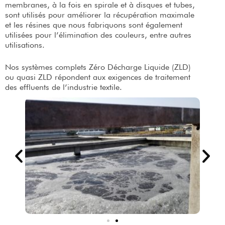
membranes, à la fois en spirale et à disques et tubes,
sont utilisés pour améliorer la récupération maximale
et les résines que nous fabriquons sont également
utilisées pour l’élimination des couleurs, entre autres
utilisations.
Nos systèmes complets Zéro Décharge Liquide (ZLD)
ou quasi ZLD répondent aux exigences de traitement
des effluents de l’industrie textile.