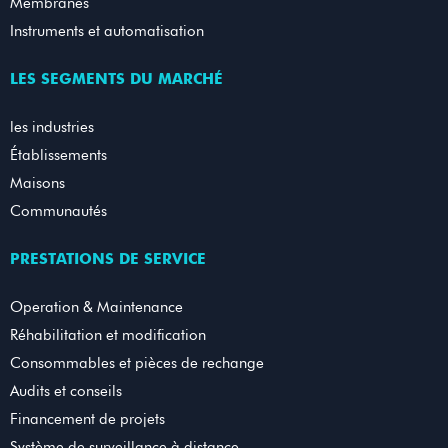
Membranes
Instruments et automatisation
LES SEGMENTS DU MARCHÉ
les industries
Établissements
Maisons
Communautés
PRESTATIONS DE SERVICE
Operation & Maintenance
Réhabilitation et modification
Consommables et pièces de rechange
Audits et conseils
Financement de projets
Système de surveillance à distance