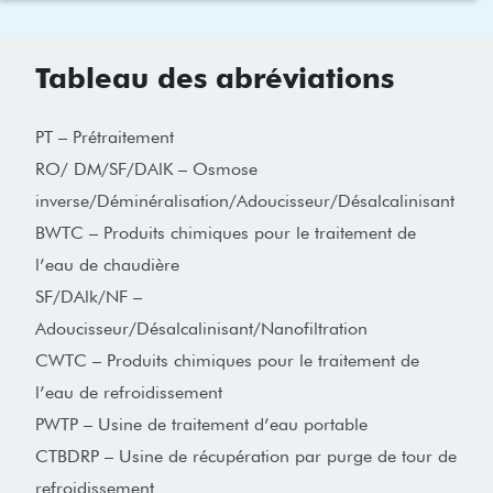
Tableau des abréviations
PT – Prétraitement
RO/ DM/SF/DAlK – Osmose
inverse/Déminéralisation/Adoucisseur/Désalcalinisant
BWTC – Produits chimiques pour le traitement de
l’eau de chaudière
SF/DAlk/NF –
Adoucisseur/Désalcalinisant/Nanofiltration
CWTC – Produits chimiques pour le traitement de
l’eau de refroidissement
PWTP – Usine de traitement d’eau portable
CTBDRP – Usine de récupération par purge de tour de
refroidissement