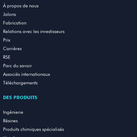
À propos de nous
Jalons
Fabrication
Relations avec les investisseurs
Prix
Carrières
RSE
Parc du savoir
Associés internationaux
Téléchargements
DES PRODUITS
Ingénierie
Résines
Produits chimiques spécialisés