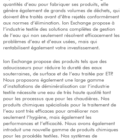
quantités d’eau pour fabriquer ses produits, elle
génère également de grands volumes de déchets, qui
doivent être traités avant d’être rejetés conformément
aux normes d’élimination. Ion Exchange propose à
l’industrie textile des solutions complètes de gestion
de l’eau qui non seulement résolvent efficacement les
problèmes d’eau et d’eaux usées, mais qui
rentabilisent également votre investissement.
Ion Exchange propose des produits tels que des
adoucisseurs pour réduire la dureté des eaux
souterraines, de surface et de l’eau traitée par ETP.
Nous proposons également une large gamme
d’installations de déminéralisation car l’industrie
textile nécessite une eau de très haute qualité tant
pour les processus que pour les chaudières. Nos
produits chimiques spécialisés pour le traitement de
l’eau sont très efficaces pour améliorer non
seulement l’hygiène, mais également les
performances et l’efficacité. Nous avons également
introduit une nouvelle gamme de produits chimiques
pour les procédés textiles. Nos systèmes de