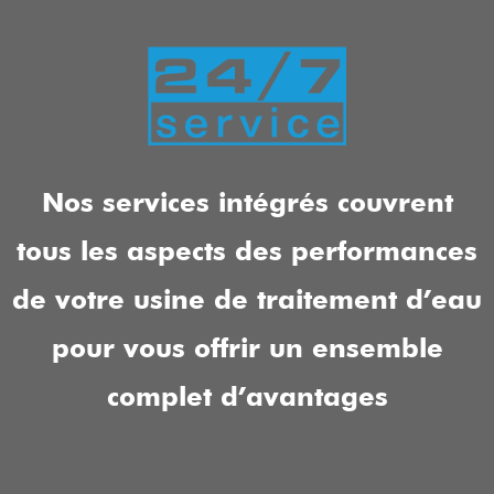
Nos services intégrés couvrent
tous les aspects des performances
de votre usine de traitement d’eau
pour vous offrir un ensemble
complet d’avantages