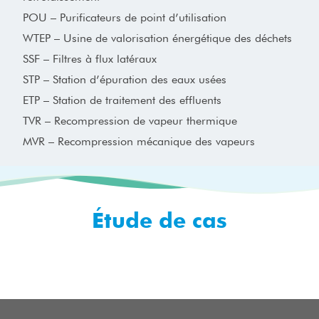
POU – Purificateurs de point d’utilisation
WTEP – Usine de valorisation énergétique des déchets
SSF – Filtres à flux latéraux
STP – Station d’épuration des eaux usées
ETP – Station de traitement des effluents
TVR – Recompression de vapeur thermique
MVR – Recompression mécanique des vapeurs
Étude de cas