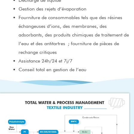
Décharge de liquide
Gestion des rejets d’évaporation
Fourniture de consommables tels que des résines
échangeuses d’ions, des membranes, des
adsorbants, des produits chimiques de traitement de
l’eau et des antitartres ; fourniture de pièces de
rechange critiques
Assistance 24h/24 et 7j/7
Conseil total en gestion de l’eau