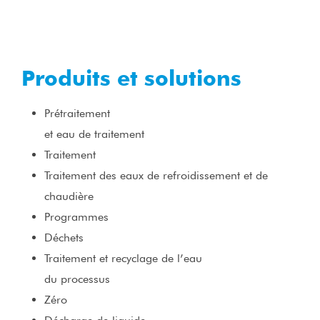
Produits et solutions
Prétraitement
et eau de traitement
Traitement
Traitement des eaux de refroidissement et de
chaudière
Programmes
Déchets
Traitement et recyclage de l’eau
du processus
Zéro