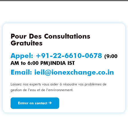
Pour Des Consultations
Gratuites
Appel:
+91-22-6610-0678
(9:00
AM to 6:00 PM)INDIA IST
Email:
ieil@ionexchange.co.in
Laissez nos experts vous aider à résoudre vos problèmes de
gestion de l’eau et de l’environnement.
Entrer en contact