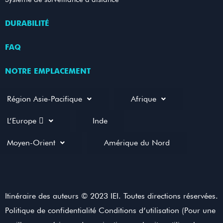
DURABILITÉ
FAQ
NOTRE EMPLACEMENT
Région Asie-Pacifique
Afrique
L’Europe 
Inde
Moyen-Orient
Amérique du Nord
Itinéraire des auteurs © 2023 IEI. Toutes directions réservées.
Politique de confidentialité Conditions d’utilisation (Pour une