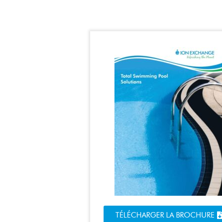
TÉLÉCHARGER LA BROCHURE