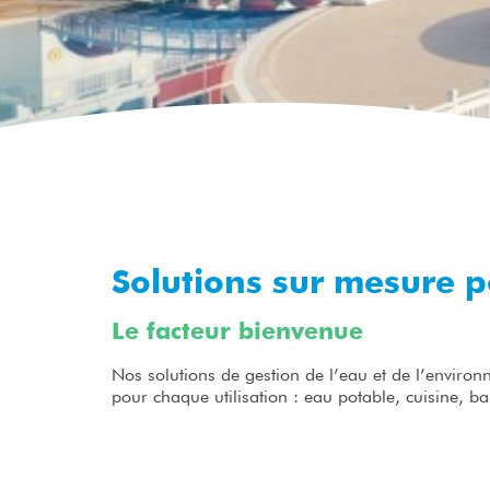
Solutions sur mesure po
Le facteur bienvenue
Nos solutions de gestion de l’eau et de l’environ
pour chaque utilisation : eau potable, cuisine, bai