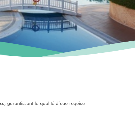
cs, garantissant la qualité d’eau requise