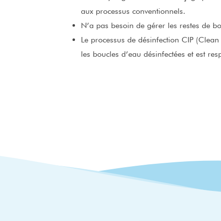
aux processus conventionnels.
N’a pas besoin de gérer les restes de bo
Le processus de désinfection CIP (Clean
les boucles d’eau désinfectées et est re