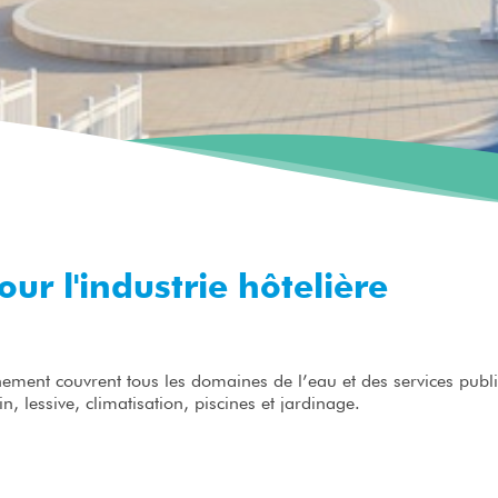
ur l'industrie hôtelière
nement couvrent tous les domaines de l’eau et des services publi
n, lessive, climatisation, piscines et jardinage.