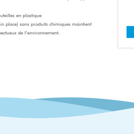
uteilles en plastique
 in place) sans produits chimiques maintient
spectueux de l’environnement.