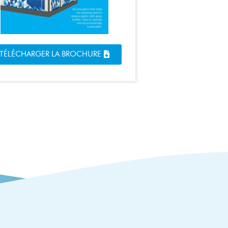
TÉLÉCHARGER LA BROCHURE