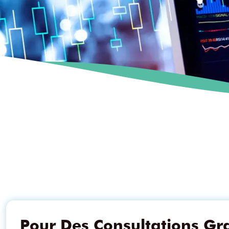
Pour Des Consultations Gra