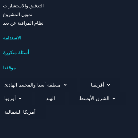
التدقيق والاستشارات
تمويل المشروع
نظام المراقبة عن بعد
الاستدامة
أسئلة متكررة
موقفنا
أفريقيا
منطقة آسيا والمحيط الهادئ
الشرق الأوسط
الهند
أوروبا
أمريكا الشمالية