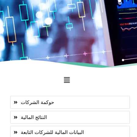
حوكمة الشركات
النتائج المالية
البيانات المالية للشركات التابعة