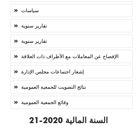
سياسات
تقارير سنوية
تقارير سنوية
الإفصاح عن المعاملات مع الأطراف ذات العلاقة
إشعار اجتماعات مجلس الإدارة
نتائج التصويت للجمعية العمومية
وقائع الجمعية العمومية
السنة المالية 2020-21