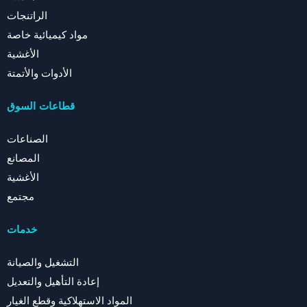
الراتنجات
مواد كيميائية خاصة
الأغشية
الأدوات والأتمتة
قطاعات السوق
الصناعات
المصانع
الأغشية
مجتمع
خدمات
التشغيل والصيانة
إعادة التأهيل والتعديل
المواد الاستهلاكية وقطع الغيار