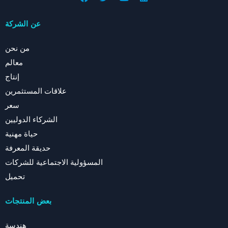
عن الشركة
من نحن
معالم
إنتاج
علاقات المستثمرين
سعر
الشركاء الدوليين
حياة مهنية
حديقة المعرفة
المسؤولية الاجتماعية للشركات
تحميل
بعض المنتجات
هندسة