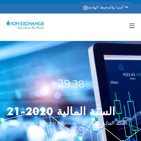
آسيا والمحيط الهادئ
السنة المالية 2020-21
السنة المالية 2020-21
>
>
Ion Exchange
Investor Relations