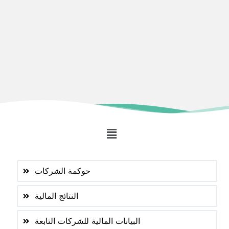
حوكمة الشركات
النتائج المالية
البيانات المالية للشركات التابعة