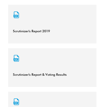
Scrutinizer's Report 2019
Scrutinizer's Report & Voting Results