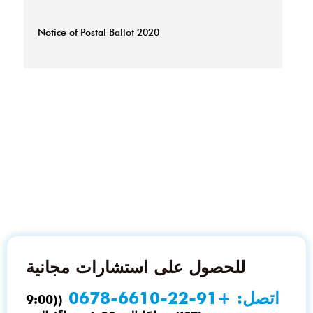
Notice of Postal Ballot 2020
للحصول على استشارات مجانية
اتصل:
+91-22-6610-0678
((9:00