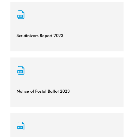
Scrutinizers Report 2023
Notice of Postal Ballot 2023