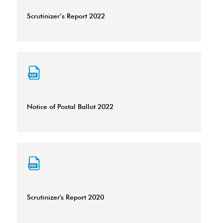
Scrutinizer’s Report 2022
Notice of Postal Ballot 2022
Scrutinizer's Report 2020