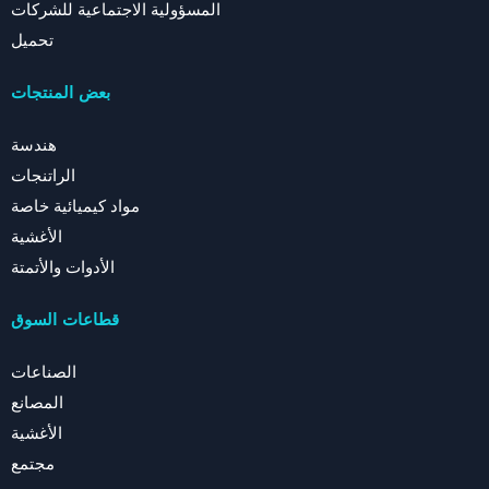
المسؤولية الاجتماعية للشركات
تحميل
بعض المنتجات
هندسة
الراتنجات
مواد كيميائية خاصة
الأغشية
الأدوات والأتمتة
قطاعات السوق
الصناعات
المصانع
الأغشية
مجتمع