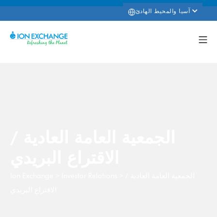
آسيا والمحيط الهادئ
الجمعية العامة العادية /
الاقتراع البريدي
الجمعية العامة العادية /
>
>
Ion Exchange
Investor Relations
الاقتراع البريدي