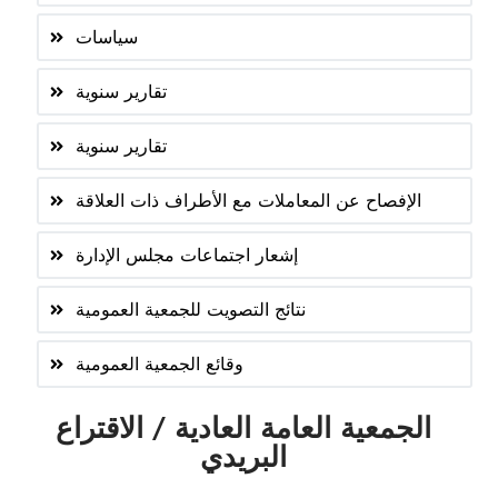
سياسات
تقارير سنوية
تقارير سنوية
الإفصاح عن المعاملات مع الأطراف ذات العلاقة
إشعار اجتماعات مجلس الإدارة
نتائج التصويت للجمعية العمومية
وقائع الجمعية العمومية
الجمعية العامة العادية / الاقتراع
البريدي