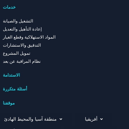
خدمات
التشغيل والصيانة
إعادة التأهيل والتعديل
المواد الاستهلاكية وقطع الغيار
التدقيق والاستشارات
تمويل المشروع
نظام المراقبة عن بعد
الاستدامة
أسئلة متكررة
موقفنا
أفريقيا
منطقة آسيا والمحيط الهادئ