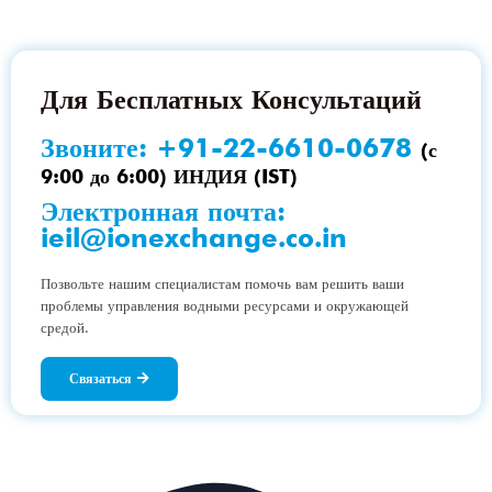
Для Бесплатных Консультаций
Звоните:
+91-22-6610-0678
(с
9:00 до 6:00) ИНДИЯ (IST)
Электронная почта:
ieil@ionexchange.co.in
Позвольте нашим специалистам помочь вам решить ваши
проблемы управления водными ресурсами и окружающей
средой.
Связаться