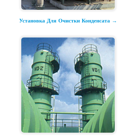
Установка Для Очистки Конденсата →