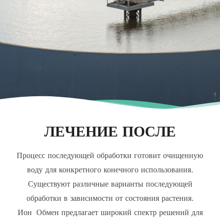
ЛЕЧЕНИЕ ПОСЛЕ
Процесс последующей обработки готовит очищенную
воду для конкретного конечного использования.
Существуют различные варианты последующей
обработки в зависимости от состояния растения.
Ион Обмен предлагает широкий спектр решений для