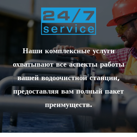
Наши комплексные услуги
охватывают все аспекты работы
вашей водоочистной станции,
предоставляя вам полный пакет
преимуществ.