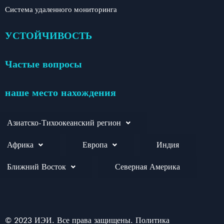
Система удаленного мониторинга
УСТОЙЧИВОСТЬ
Частые вопросы
наше место нахождения
Азиатско-Тихоокеанский регион
Африка
Европа
Индия
Ближний Восток
Северная Америка
© 2023 ИЭИ. Все права защищены. Политика