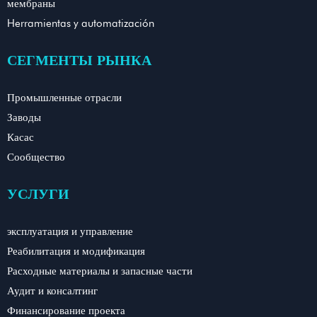
мембраны
Herramientas y automatización
СЕГМЕНТЫ РЫНКА
Промышленные отрасли
Заводы
Касас
Сообщество
УСЛУГИ
эксплуатация и управление
Реабилитация и модификация
Расходные материалы и запасные части
Аудит и консалтинг
Финансирование проекта