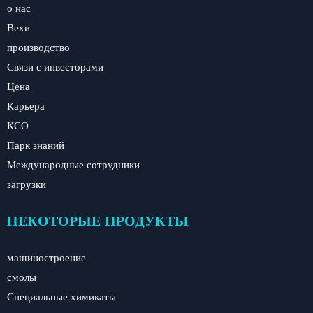
о нас
Вехи
производство
Связи с инвесторами
Цена
Карьера
КСО
Парк знаний
Международные сотрудники
загрузки
НЕКОТОРЫЕ ПРОДУКТЫ
машиностроение
смолы
Специальные химикаты