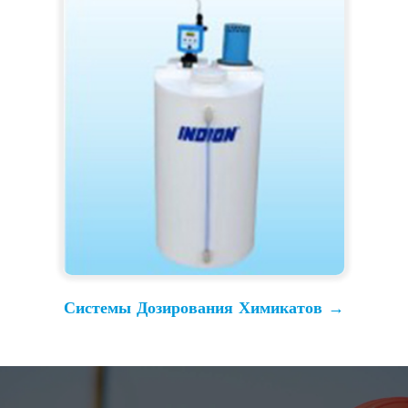
Системы Дозирования Химикатов →