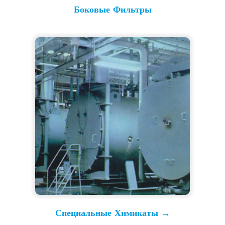
Боковые Фильтры
Специальные Химикаты →