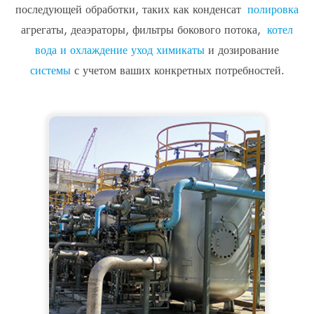
последующей обработки, таких как конденсат
полировка
агрегаты, деаэраторы, фильтры бокового потока,
котел
вода и охлаждение уход химикаты
и дозирование
системы
с учетом ваших конкретных потребностей.