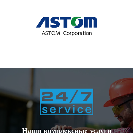
Наши комплексные услуги