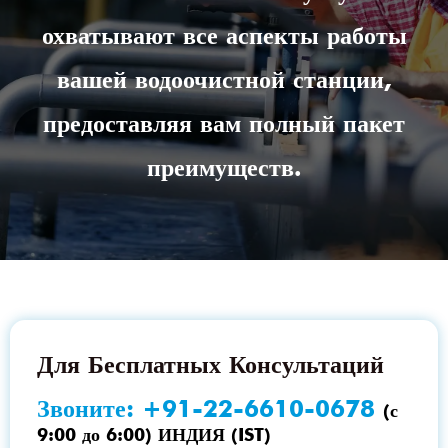
охватывают все аспекты работы
вашей водоочистной станции,
предоставляя вам полный пакет
преимуществ.
Для Бесплатных Консультаций
Звоните:
+91-22-6610-0678
(с
9:00 до 6:00) ИНДИЯ (IST)