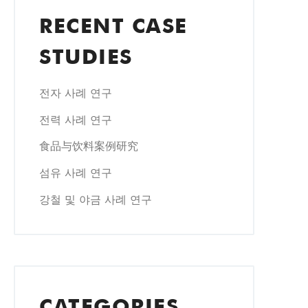
RECENT CASE
STUDIES
전자 사례 연구
전력 사례 연구
食品与饮料案例研究
섬유 사례 연구
강철 및 야금 사례 연구
CATEGORIES