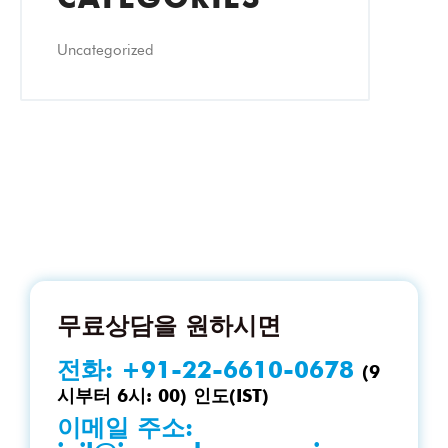
Uncategorized
무료상담을 원하시면
전화:
+91-22-6610-0678
(9
시부터 6시: 00) 인도(IST)
이메일 주소: