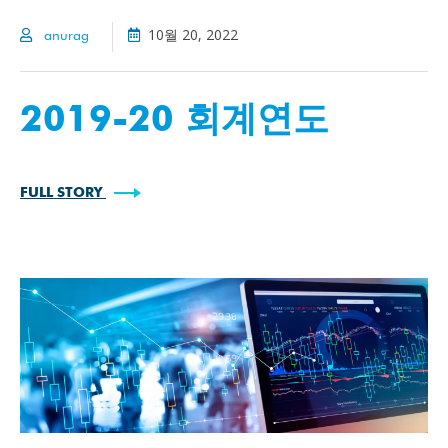
10월 20, 2022
anurag
2019-20 회계연도
FULL STORY