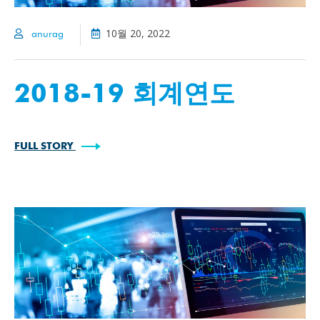
10월 20, 2022
anurag
2018-19 회계연도
FULL STORY