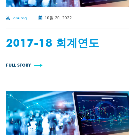
10월 20, 2022
anurag
2017-18 회계연도
FULL STORY