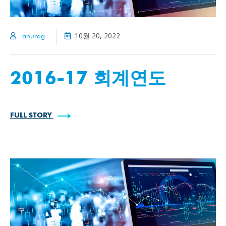
10월 20, 2022
anurag
2016-17 회계연도
FULL STORY