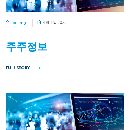
4월 15, 2023
anurag
주주정보
FULL STORY