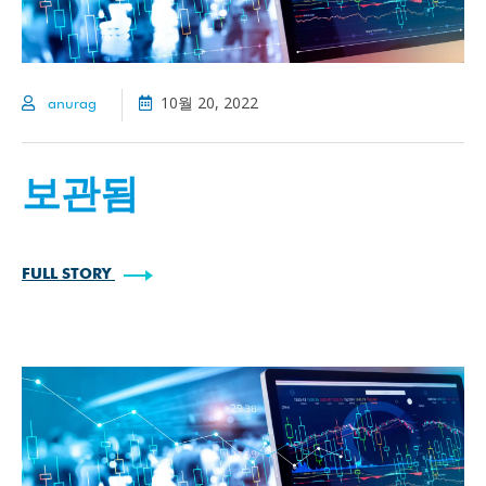
10월 20, 2022
anurag
보관됨
FULL STORY