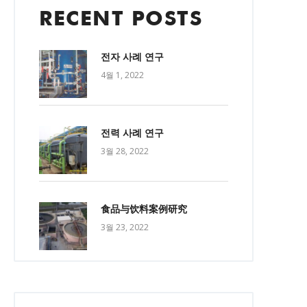
RECENT POSTS
전자 사례 연구
4월 1, 2022
전력 사례 연구
3월 28, 2022
食品与饮料案例研究
3월 23, 2022