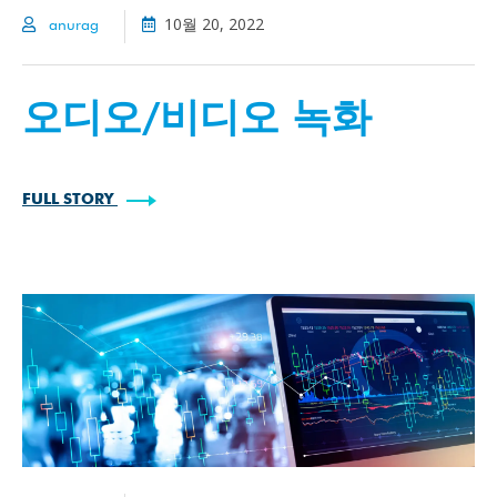
10월 20, 2022
anurag
오디오/비디오 녹화
FULL STORY