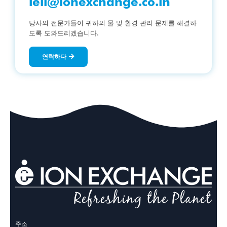
ieil@ionexchange.co.in
당사의 전문가들이 귀하의 물 및 환경 관리 문제를 해결하
도록 도와드리겠습니다.
연락하다
주소