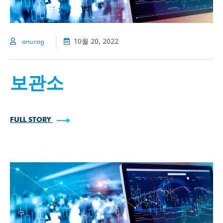
10월 20, 2022
anurag
보관소
FULL STORY