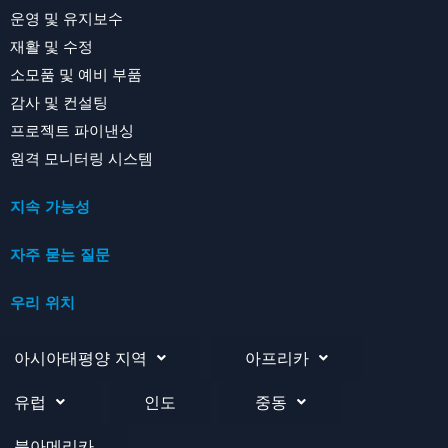
운영 및 유지보수
재활 및 수정
소모품 및 예비 부품
감사 및 컨설팅
프로젝트 파이낸싱
원격 모니터링 시스템
지속 가능성
자주 묻는 질문
우리 위치
아시아태평양 지역
아프리카
유럽
인도
중동
북아메리카