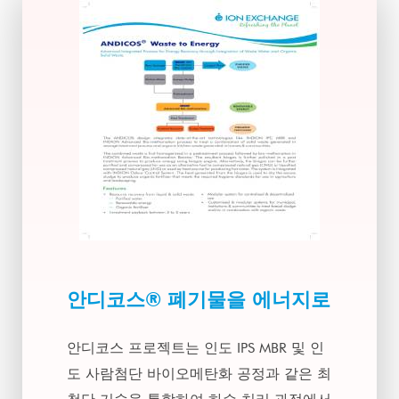
안디코스® 폐기물을 에너지로
안디코스 프로젝트는 인도 IPS MBR 및 인
도 사람첨단 바이오메탄화 공정과 같은 최