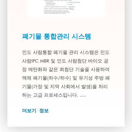
폐기물 통합관리 시스템
인도 사람통합 폐기물 관리 시스템은 인도
사람IPC MBR 및 인도 사람첨단 바이오 공
정 메탄화와 같은 최첨단 기술을 사용하여
액체 폐기물(하수/하수) 및 유기성 주방 폐
기물(가정 및 지역 사회에서 발생)을 처리
하는 고급 프로세스입니다. ….
더보기 정보