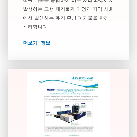
첨단 기술을 통합하여 하수 처리 과정에서
발생하는 고형 폐기물과 가정과 지역 사회
에서 발생하는 유기 주방 폐기물을 함께
처리합니다….
더보기 정보