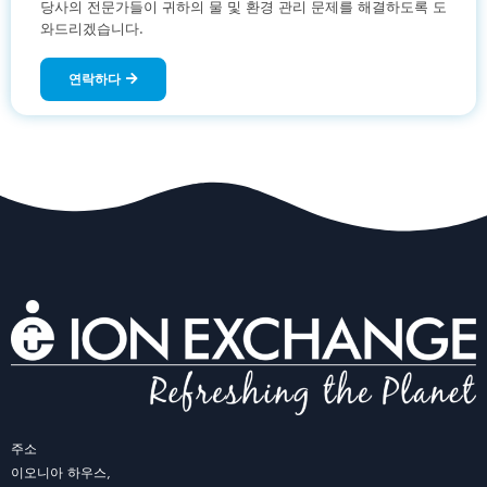
당사의 전문가들이 귀하의 물 및 환경 관리 문제를 해결하도록 도
와드리겠습니다.
연락하다
주소
이오니아 하우스,