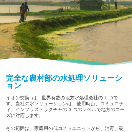
完全な農村部の水処理ソリューシ
ョン
イオン交換 は、世界有数の地方水処理会社の 1 つで
す。当社の水ソリューションは、使用時点、コミュニテ
ィ、インフラストラクチャの 3 つのレベルで地方のニー
ズに対応します。
その範囲は、家庭用の低コストユニットから、消毒、硬