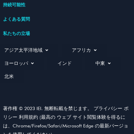
持続可能性
よくある質問
私たちの立場
アジア太平洋地域
アフリカ
ヨーロッパ
インド
中東
北米
著作権 © 2023 IEI. 無断転載を禁じます。 プライバシー ポ
リシー 利用規約 (最高の ウェブ サイト閲覧体験を得るに
は、Chrome/Firefox/Safari/Microsoft Edge の最新バージョ