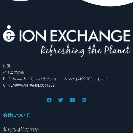
住所
イオニアの家、
Dr. E. Moses Road、マハラクシュミ、ムンバイ-400 011、インド
CIN:L74999MH1964PLC014258
会社について
私たちは誰なのか