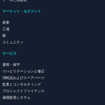
ツールと自動化
マーケット・セグメント
産業
工場
膜
コミュニティ
サービス
運用・保守
リハビリテーションと修正
消耗品およびスペアパーツ
監査とコンサルティング
プロジェクトファイナンス
遠隔監視システム