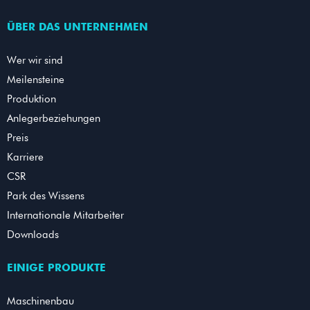
ÜBER DAS UNTERNEHMEN
Wer wir sind
Meilensteine
Produktion
Anlegerbeziehungen
Preis
Karriere
CSR
Park des Wissens
Internationale Mitarbeiter
Downloads
EINIGE PRODUKTE
Maschinenbau