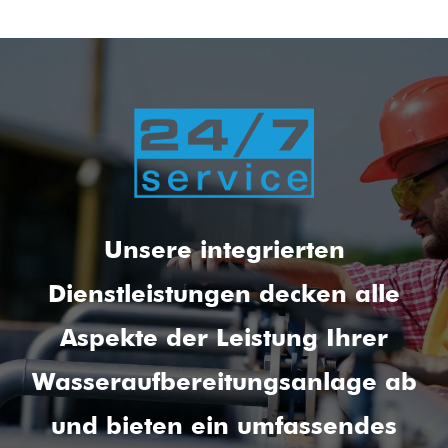
Unsere integrierten
Dienstleistungen decken alle
Aspekte der Leistung Ihrer
Wasseraufbereitungsanlage ab
und bieten ein umfassendes