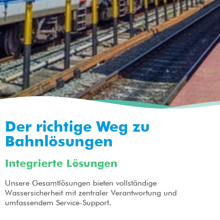
Der richtige Weg zu
Bahnlösungen
Integrierte Lösungen
Unsere Gesamtlösungen bieten vollständige
Wassersicherheit mit zentraler Verantwortung und
umfassendem Service-Support.