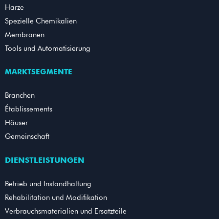
Harze
Spezielle Chemikalien
Membranen
Tools und Automatisierung
MARKTSEGMENTE
Branchen
Établissements
Häuser
Gemeinschaft
DIENSTLEISTUNGEN
Betrieb und Instandhaltung
Rehabilitation und Modifikation
Verbrauchsmaterialien und Ersatzteile