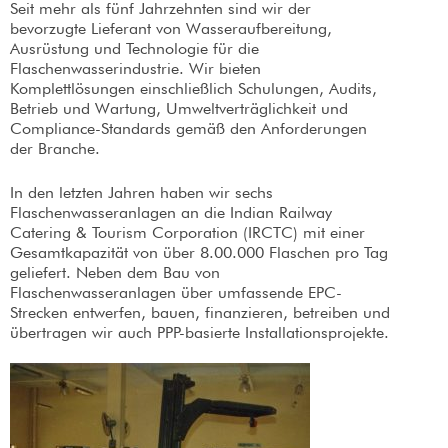
Seit mehr als fünf Jahrzehnten sind wir der
bevorzugte Lieferant von Wasseraufbereitung,
Ausrüstung und Technologie für die
Flaschenwasserindustrie. Wir bieten
Komplettlösungen einschließlich Schulungen, Audits,
Betrieb und Wartung, Umweltverträglichkeit und
Compliance-Standards gemäß den Anforderungen
der Branche.
In den letzten Jahren haben wir sechs
Flaschenwasseranlagen an die Indian Railway
Catering & Tourism Corporation (IRCTC) mit einer
Gesamtkapazität von über 8.00.000 Flaschen pro Tag
geliefert. Neben dem Bau von
Flaschenwasseranlagen über umfassende EPC-
Strecken entwerfen, bauen, finanzieren, betreiben und
übertragen wir auch PPP-basierte Installationsprojekte.