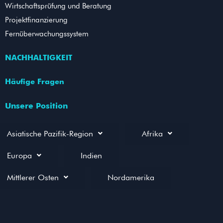
Wirtschaftsprüfung und Beratung
Projektfinanzierung
Fernüberwachungssystem
NACHHALTIGKEIT
Häufige Fragen
Unsere Position
Asiatische Pazifik-Region
Afrika
Europa
Indien
Mittlerer Osten
Nordamerika