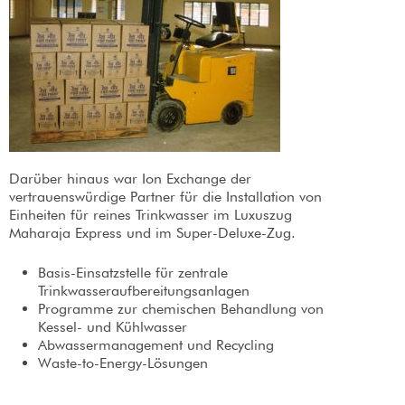
Darüber hinaus war Ion Exchange der
vertrauenswürdige Partner für die Installation von
Einheiten für reines Trinkwasser im Luxuszug
Maharaja Express und im Super-Deluxe-Zug.
Basis-Einsatzstelle für zentrale
Trinkwasseraufbereitungsanlagen
Programme zur chemischen Behandlung von
Kessel- und Kühlwasser
Abwassermanagement und Recycling
Waste-to-Energy-Lösungen