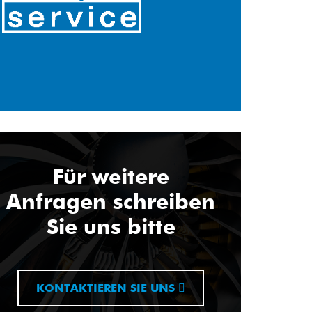
Für weitere
Anfragen schreiben
Sie uns bitte
KONTAKTIEREN SIE UNS