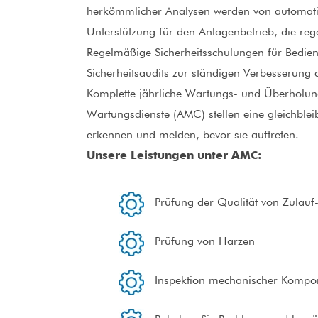
herkömmlicher Analysen werden von automatis
Unterstützung für den Anlagenbetrieb, die r
Regelmäßige Sicherheitsschulungen für Bediene
Sicherheitsaudits zur ständigen Verbesserung 
Komplette jährliche Wartungs- und Überholung
Wartungsdienste (AMC) stellen eine gleichble
erkennen und melden, bevor sie auftreten.
Unsere Leistungen unter AMC:
Prüfung der Qualität von Zulauf- 
Prüfung von Harzen
Inspektion mechanischer Kompon