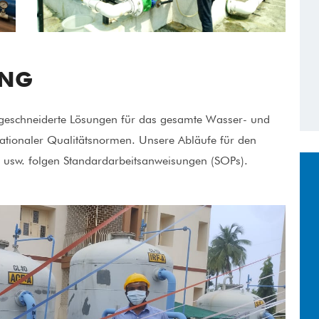
UNG
eschneiderte Lösungen für das gesamte Wasser- und
tionaler Qualitätsnormen. Unsere Abläufe für den
 usw. folgen Standardarbeitsanweisungen (SOPs).