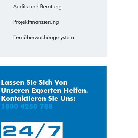
Audits und Beratung
Projektfinanzierung
Fernüberwachungssystem
Lassen Sie Sich Von
Unseren Experten Helfen.
Kontaktieren Sie Uns:
1800 4250 788