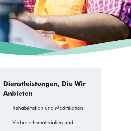
Dienstleistungen, Die Wir
Anbieten
Rehabilitation und Modifikation
Verbrauchsmaterialien und