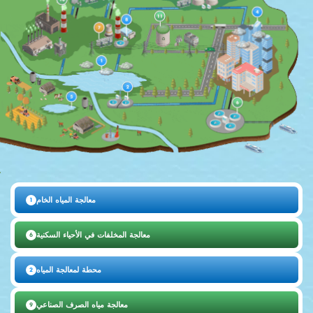
معالجة المياه الخام
1
معالجة المخلفات في الأحياء السكنية
6
محطة لمعالجة المياه
2
معالجة مياه الصرف الصناعي
9