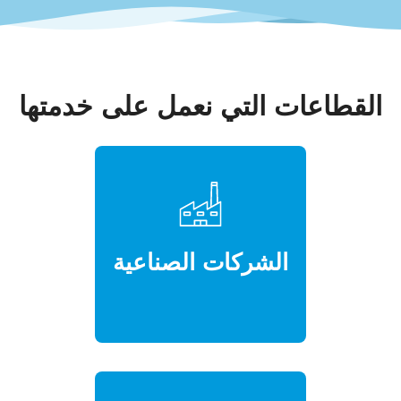
القطاعات التي نعمل على خدمتها
الشركات الصناعية