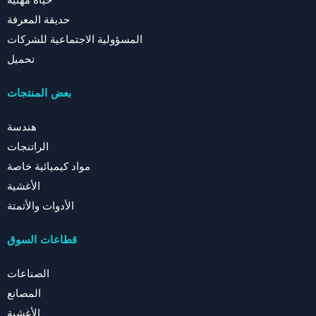
حياة مهنية
حديقة المعرفة
المسؤولية الاجتماعية للشركات
تحميل
بعض المنتجات
هندسة
الراتنجات
مواد كيميائية خاصة
الأغشية
الأدوات والأتمتة
قطاعات السوق
الصناعات
المصانع
الأغشية