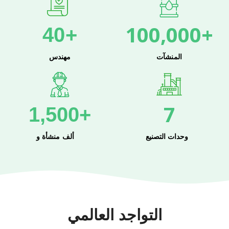
100,000
+
40
+
المنشآت
مهندس
7
1,500
+
وحدات التصنيع
ألف منشأة و
التواجد العالمي