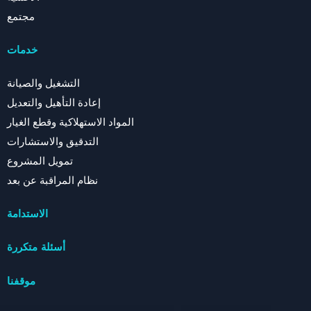
مجتمع
خدمات
التشغيل والصيانة
إعادة التأهيل والتعديل
المواد الاستهلاكية وقطع الغيار
التدقيق والاستشارات
تمويل المشروع
نظام المراقبة عن بعد
الاستدامة
أسئلة متكررة
موقفنا