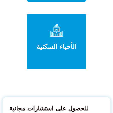
الأحياء السكنية
للحصول على استشارات مجانية