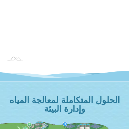
الحلول المتكاملة لمعالجة المياه
وإدارة البيئة