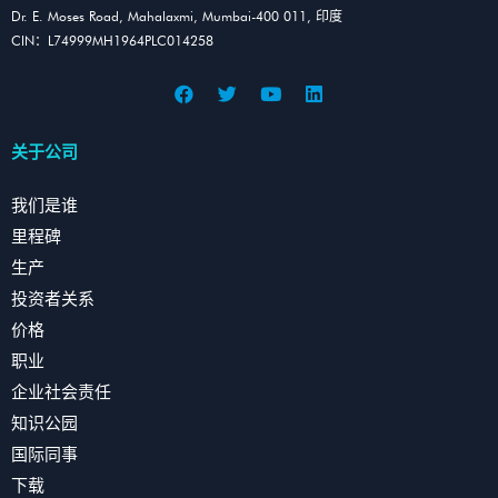
Dr. E. Moses Road, Mahalaxmi, Mumbai-400 011, 印度
CIN：L74999MH1964PLC014258
关于公司
我们是谁
里程碑
生产
投资者关系
价格
职业
企业社会责任
知识公园
国际同事
下载