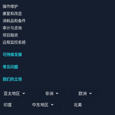
操作维护
康复和改造
消耗品和备件
审计与咨询
项目融资
远程监控系统
可持续发展
常见问题
我们的立场
亚太地区
非洲
欧洲
印度
中东地区
北美