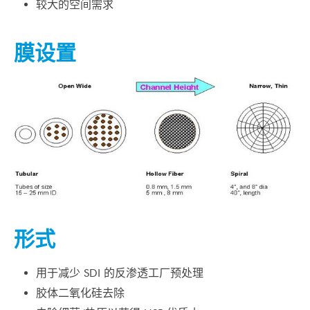
较大的空间需求
膜设置
形式
用于减少 SDI 的反渗透工厂预处理
胶体二氧化硅去除