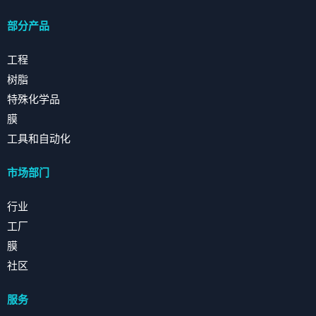
部分产品
工程
树脂
特殊化学品
膜
工具和自动化
市场部门
行业
工厂
膜
社区
服务