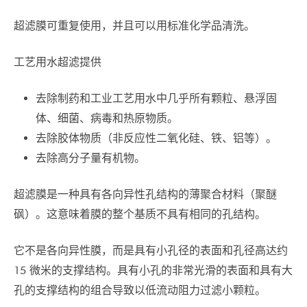
超滤膜可重复使用，并且可以用标准化学品清洗。
工艺用水超滤提供
去除制药和工业工艺用水中几乎所有颗粒、悬浮固
体、细菌、病毒和热原物质。
去除胶体物质（非反应性二氧化硅、铁、铝等）。
去除高分子量有机物。
超滤膜是一种具有各向异性孔结构的薄聚合材料（聚醚
砜）。这意味着膜的整个基质不具有相同的孔结构。
它不是各向异性膜，而是具有小孔径的表面和孔径高达约
15 微米的支撑结构。具有小孔的非常光滑的表面和具有大
孔的支撑结构的组合导致以低流动阻力过滤小颗粒。