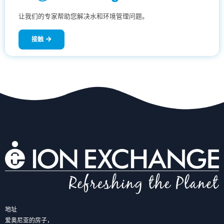
让我们的专家帮助您解决水和环境管理问题。
接触
地址
爱奥尼亚的房子，