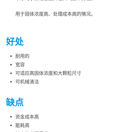
用于固体浓度高、处理成本高的情况。
好处
耐用的
宽容
可适应高固体浓度和大颗粒尺寸
可机械清洁
缺点
资金成本高
能耗高