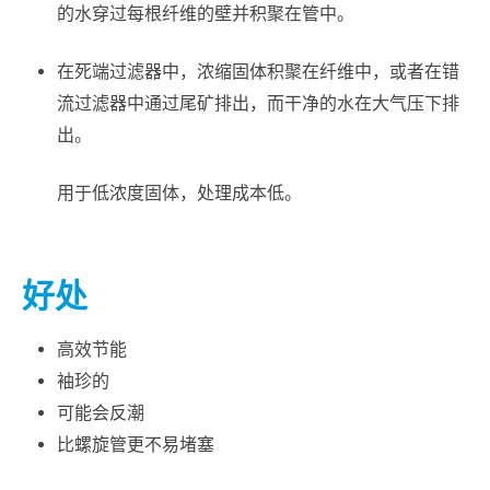
的水穿过每根纤维的壁并积聚在管中。
在死端过滤器中，浓缩固体积聚在纤维中，或者在错
流过滤器中通过尾矿排出，而干净的水在大气压下排
出。
用于低浓度固体，处理成本低。
好处
高效节能
袖珍的
可能会反潮
比螺旋管更不易堵塞