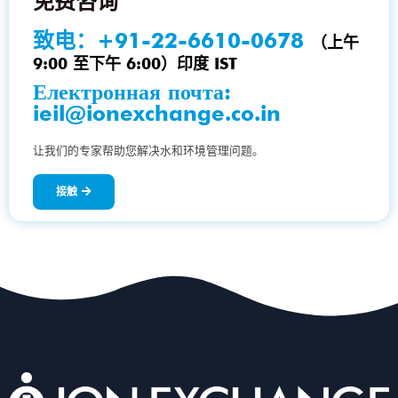
免费咨询
致电：
+91-22-6610-0678
（上午
9:00 至下午 6:00）印度 IST
Електронная почта:
ieil@ionexchange.co.in
让我们的专家帮助您解决水和环境管理问题。
接触