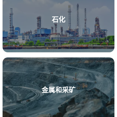
石化
金属和采矿