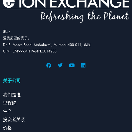
地址
爱奥尼亚的房子，
Dr. E. Moses Road, Mahalaxmi, Mumbai-400 011, 印度
CIN：L74999MH1964PLC014258
关于公司
我们是谁
里程碑
生产
投资者关系
价格