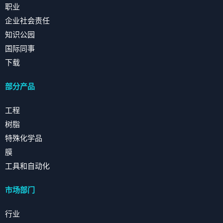
职业
企业社会责任
知识公园
国际同事
下载
部分产品
工程
树脂
特殊化学品
膜
工具和自动化
市场部门
行业