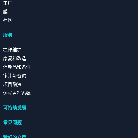
工厂
膜
社区
服务
操作维护
康复和改造
消耗品和备件
审计与咨询
项目融资
远程监控系统
可持续发展
常见问题
我们的立场