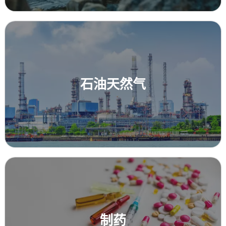
石油天然气
制药