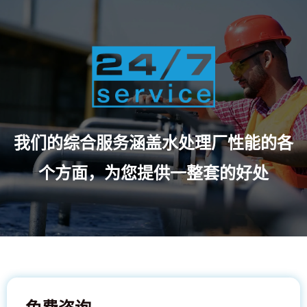
我们的综合服务涵盖水处理厂性能的各
个方面，为您提供一整套的好处