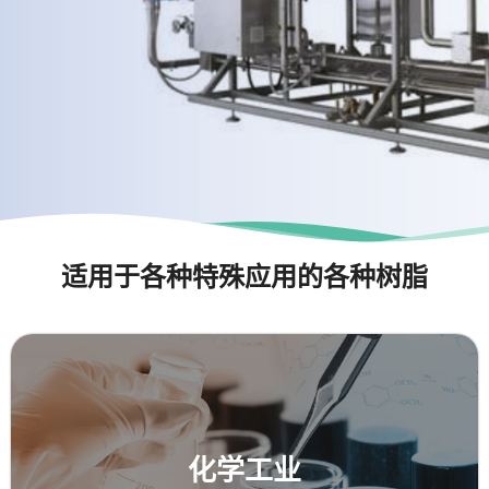
适用于各种特殊应用的各种树脂
化学工业