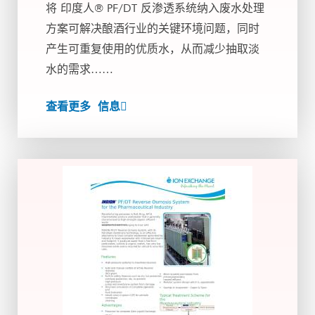
将 印度人® PF/DT 反渗透系统纳入废水处理
方案可解决酿酒行业的关键环境问题，同时
产生可重复使用的优质水，从而减少抽取淡
水的需求……
查看更多 信息