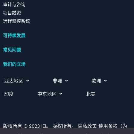
审计与咨询
项目融资
远程监控系统
可持续发展
常见问题
我们的立场
亚太地区
非洲
欧洲
印度
中东地区
北美
版权所有 © 2023 IEI。 版权所有。 隐私政策 使用条款（为