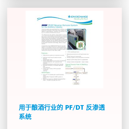
用于酿酒行业的 PF/DT 反渗透
系统