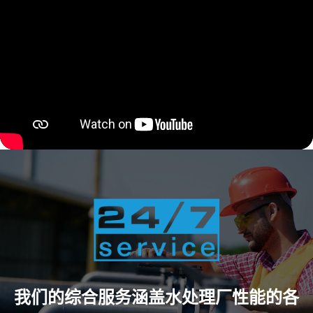
我们的综合服务涵盖水处理厂性能的各