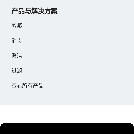
产品与解决方案
絮凝
消毒
澄清
过滤
查看所有产品