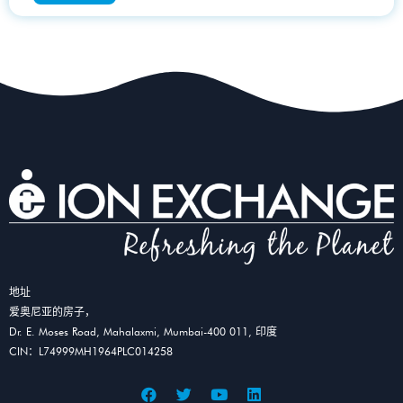
地址
爱奥尼亚的房子，
Dr. E. Moses Road, Mahalaxmi, Mumbai-400 011, 印度
CIN：L74999MH1964PLC014258