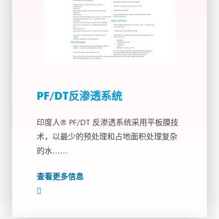
PF/DT反渗透系统
印度人® PF/DT 反渗透系统采用平板膜技
术，以最少的预处理和占地面积处理复杂
的水……
查看更多信息