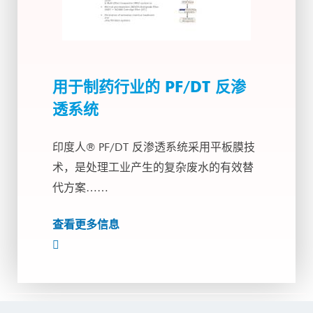
用于制药行业的 PF/DT 反渗
透系统
印度人® PF/DT 反渗透系统采用平板膜技
术，是处理工业产生的复杂废水的有效替
代方案……
查看更多信息