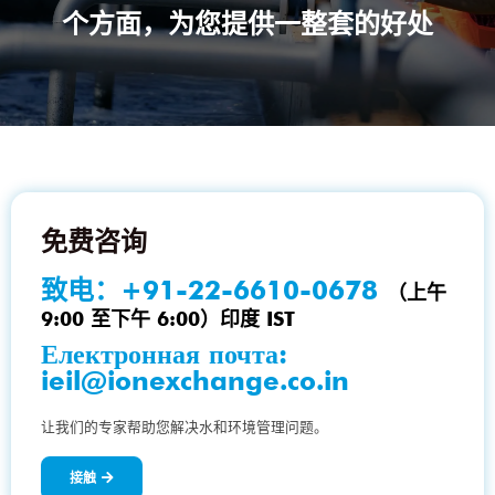
个方面，为您提供一整套的好处
免费咨询
致电：
+91-22-6610-0678
（上午
9:00 至下午 6:00）印度 IST
Електронная почта:
ieil@ionexchange.co.in
让我们的专家帮助您解决水和环境管理问题。
接触