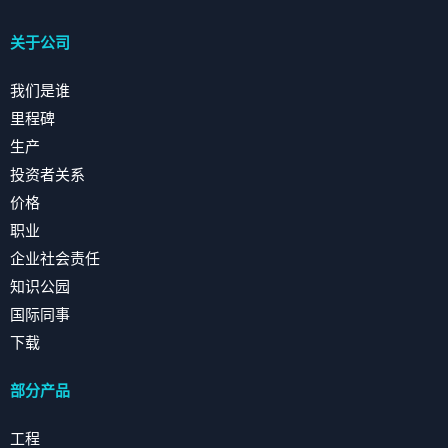
关于公司
我们是谁
里程碑
生产
投资者关系
价格
职业
企业社会责任
知识公园
国际同事
下载
部分产品
工程