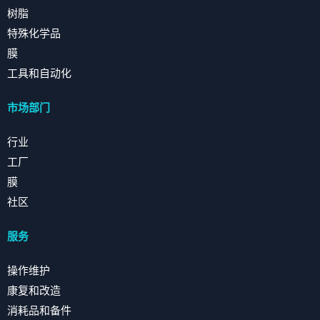
树脂
特殊化学品
膜
工具和自动化
市场部门
行业
工厂
膜
社区
服务
操作维护
康复和改造
消耗品和备件