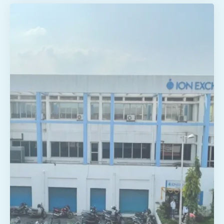
开发分离、纯化和浓缩的应用和工艺
可持续和创新的生物工艺
先进的膜、热蒸发和废物发电解决方案
先进的氧化系统
饮用水工艺和产品的开发
问题排查
建议