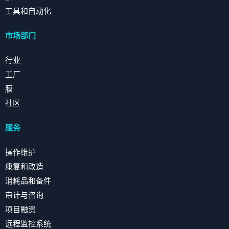
工具和自动化
市场部门
行业
工厂
膜
社区
服务
操作维护
康复和改造
消耗品和备件
审计与咨询
项目融资
远程监控系统