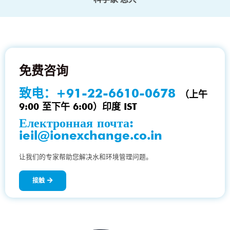
免费咨询
致电：
+91-22-6610-0678
（上午
9:00 至下午 6:00）印度 IST
Електронная почта:
ieil@ionexchange.co.in
让我们的专家帮助您解决水和环境管理问题。
接触