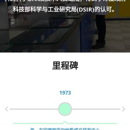
科技部科学与工业研究局(DSIR)的认可。
里程碑
1976
年，在印度安巴尔纳斯设立成熟的研发中心