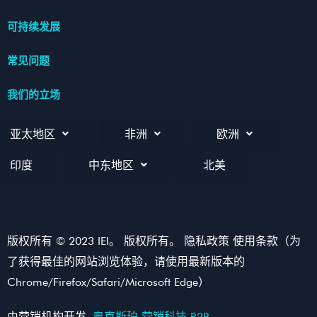
可持续发展
常见问题
我们的立场
亚太地区
非洲
欧洲
印度
中东地区
北美
版权所有 © 2023 IEI。 版权所有。 隐私政策 使用条款（为
了获得最佳的网站浏览体验，请使用最新版本的
Chrome/Firefox/Safari/Microsoft Edge）
由营销机构开发
奥克斯珀 营销科技 B2B