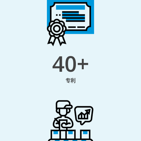
40
+
专利