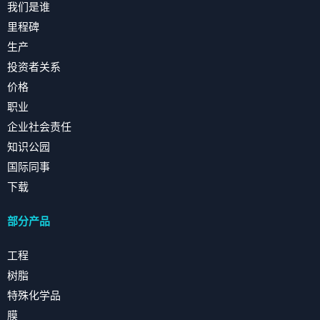
我们是谁
里程碑
生产
投资者关系
价格
职业
企业社会责任
知识公园
国际同事
下载
部分产品
工程
树脂
特殊化学品
膜