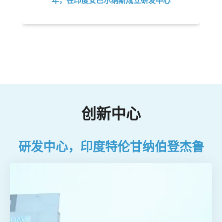
创新中心
研发中心，印度特伦甘纳伯登杰鲁