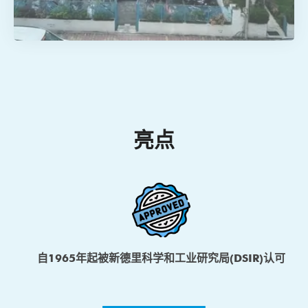
亮点
自1965年起被新德里科学和工业研究局(DSIR)认可