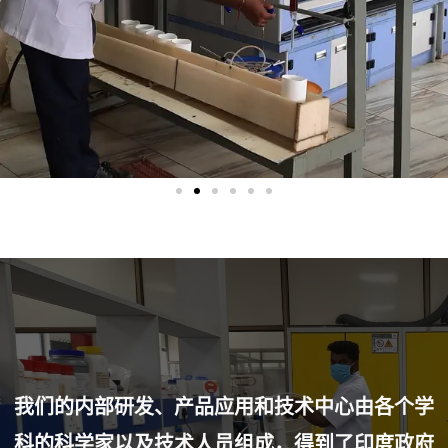
我们的内部研发、产品应用和技术中心由各个学
科的科学家以及技术人员组成，得到了印度政府