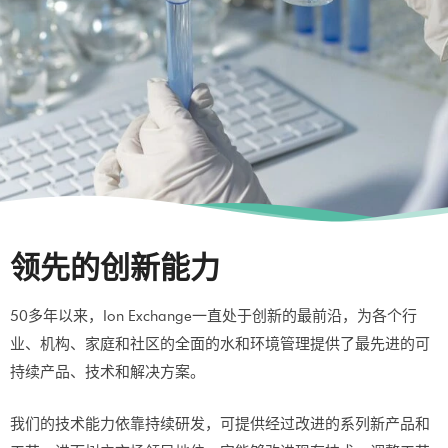
领先的创新能力
50多年以来，Ion Exchange一直处于创新的最前沿，为各个行
业、机构、家庭和社区的全面的水和环境管理提供了最先进的可
持续产品、技术和解决方案。
我们的技术能力依靠持续研发，可提供经过改进的系列新产品和