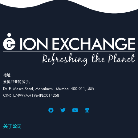
地址
爱奥尼亚的房子，
Dr. E. Moses Road, Mahalaxmi, Mumbai-400 011, 印度
CIN：L74999MH1964PLC014258
关于公司