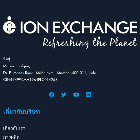
ที่อยู่
Maison ionique,
Dr. E. Moses Road, Mahalaxmi, Mumbai-400 011, Inde
CIN:L74999MH1964PLC014258
เกี่ยวกับบริษัท
เกี่ยวกับเรา
การผลิต