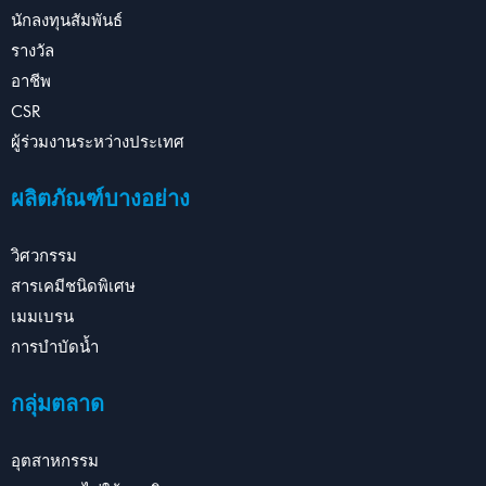
นักลงทุนสัมพันธ์
รางวัล
อาชีพ
CSR
ผู้ร่วมงานระหว่างประเทศ
ผลิตภัณฑ์บางอย่าง
วิศวกรรม
สารเคมีชนิดพิเศษ
เมมเบรน
การบำบัดน้ำ
กลุ่มตลาด
อุตสาหกรรม