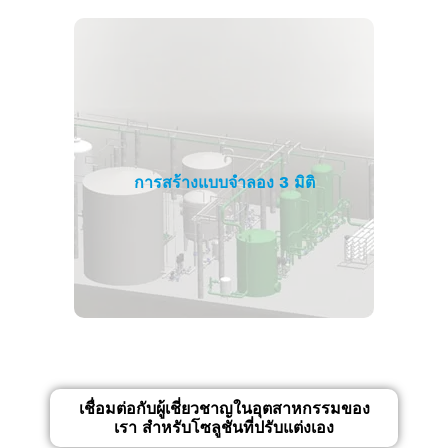
การสร้างแบบจำลอง 3 มิติ
เชื่อมต่อกับผู้เชี่ยวชาญในอุตสาหกรรมของ
เรา สำหรับโซลูชันที่ปรับแต่งเอง