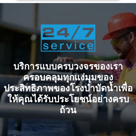
บริการแบบครบวงจรของเรา
ครอบคลุมทุกแง่มุมของ
ประสิทธิภาพของโรงบำบัดน้ำเพื่อ
ให้คุณได้รับประโยชน์อย่างครบ
ถ้วน