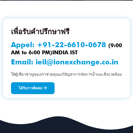
เพื่อรับคำปรึกษาฟรี
Appel:
+91-22-6610-0678
(9:00
AM to 6:00 PM)INDIA IST
Email:
ieil@ionexchange.co.in
ให้ผู้เชี่ยวชาญของเราช่วยคุณแก้ปัญหาการจัดการน้ำและสิ่งแวดล้อม
ได้รับการติดต่อ