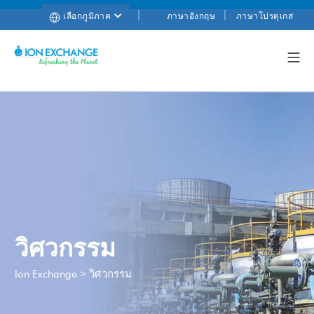
เลือกภูมิภาค
ภาษาอังกฤษ
ภาษาโปรตุเกส
วิศวกรรม
>
วิศวกรรม
Ion Exchange