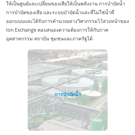
ให้เป็นศูนย์และเปลี่ยนของเสียให้เป็นพลังงาน การบำบัดน้ำ
การบำบัดของเสีย และระบบบำบัดน้ำและที่ไม่ใช่น้ำที่
ออกแบบและได้รับการคำนวณทางวิศวกรรมไว้ล่วงหน้าของ
Ion Exchange ตอบสนองความต้องการให้กับภาค
อุตสาหกรรม สถาบัน ชุมชนและภาครัฐได้
การบำบัดน้ำ