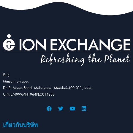
ที่อยู่
Maison ionique,
Dr. E. Moses Road, Mahalaxmi, Mumbai-400 011, Inde
CIN:L74999MH1964PLC014258
เกี่ยวกับบริษัท