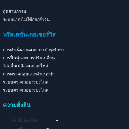
อุตสาหกรรม
ระบบแบบไม่ใช้ออกซิเจน
พรีสเตชั่นเดอเซอร์วิส
การดำเนินงานและการบำรุงรักษา
การฟื้นฟูและการปรับเปลี่ยน
วัสดุสิ้นเปลืองและอะไหล่
การตรวจสอบและคำแนะนำ
ระบบตรวจสอบระยะไกล
ระบบตรวจสอบระยะไกล
ความยั่งยืน
เอเชียแปซิฟิก
แอฟริกา