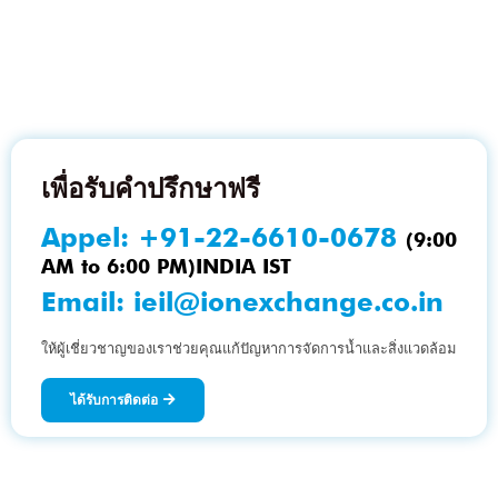
เพื่อรับคำปรึกษาฟรี
Appel:
+91-22-6610-0678
(9:00
AM to 6:00 PM)INDIA IST
Email:
ieil@ionexchange.co.in
ให้ผู้เชี่ยวชาญของเราช่วยคุณแก้ปัญหาการจัดการน้ำและสิ่งแวดล้อม
ได้รับการติดต่อ