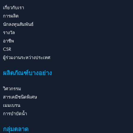
เกี่ยวกับเรา
การผลิต
นักลงทุนสัมพันธ์
รางวัล
อาชีพ
CSR
ผู้ร่วมงานระหว่างประเทศ
ผลิตภัณฑ์บางอย่าง
วิศวกรรม
สารเคมีชนิดพิเศษ
เมมเบรน
การบำบัดน้ำ
กลุ่มตลาด