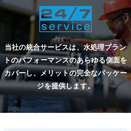
当社の統合サービスは、水処理プラン
トのパフォーマンスのあらゆる側面を
カバーし、メリットの完全なパッケー
ジを提供します。