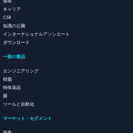
価格
キャリア
CSR
知識の公園
インターナショナルアソシエート
ダウンロード
一部の製品
エンジニアリング
樹脂
特殊薬品
膜
ツールと自動化
マーケット・セグメント
産業