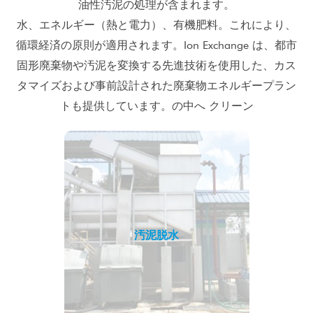
油性汚泥の処理が含まれます。
水、エネルギー（熱と電力）、有機肥料。これにより、
循環経済の原則が適用されます。Ion Exchange は、都市
固形廃棄物や汚泥を変換する先進技術を使用した、カス
タマイズおよび事前設計された廃棄物エネルギープラン
トも提供しています。の中へ クリーン
汚泥脱水