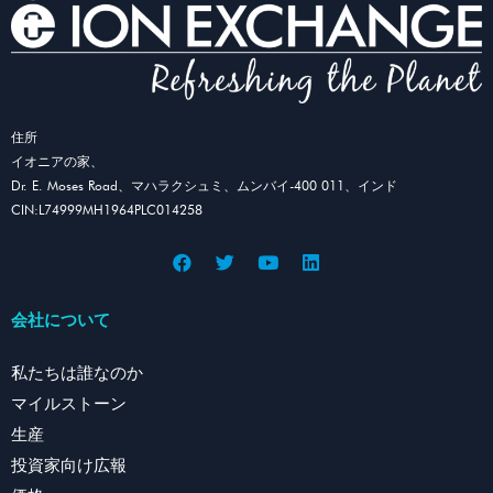
住所
イオニアの家、
Dr. E. Moses Road、マハラクシュミ、ムンバイ-400 011、インド
CIN:L74999MH1964PLC014258
会社について
私たちは誰なのか
マイルストーン
生産
投資家向け広報