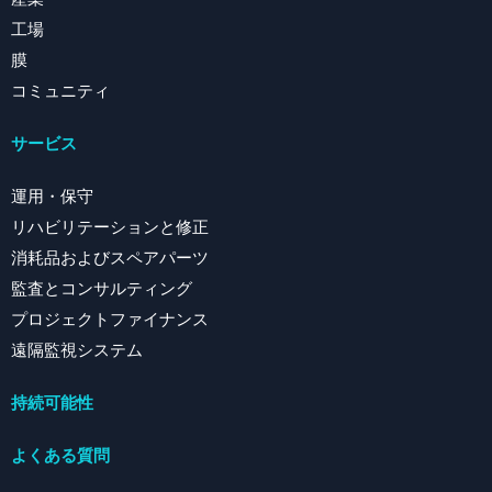
工場
膜
コミュニティ
サービス
運用・保守
リハビリテーションと修正
消耗品およびスペアパーツ
監査とコンサルティング
プロジェクトファイナンス
遠隔監視システム
持続可能性
よくある質問