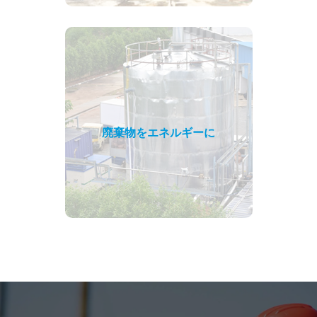
廃棄物をエネルギーに