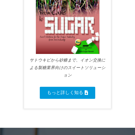
サトウキビから砂糖まで、イオン交換に
よる製糖業界向けのスイートソリューシ
ョン
もっと詳しく知る