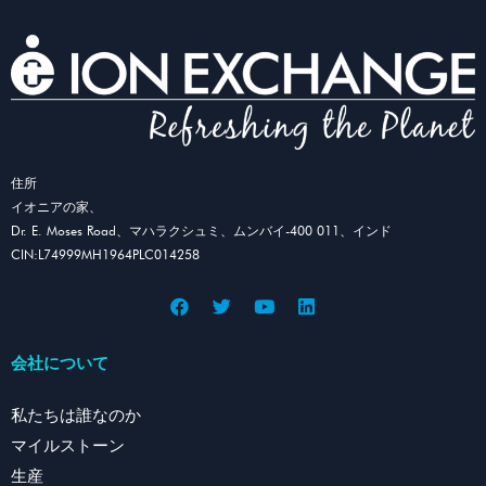
住所
イオニアの家、
Dr. E. Moses Road、マハラクシュミ、ムンバイ-400 011、インド
CIN:L74999MH1964PLC014258
会社について
私たちは誰なのか
マイルストーン
生産