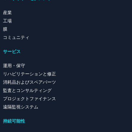
産業
工場
膜
コミュニティ
サービス
運用・保守
リハビリテーションと修正
消耗品およびスペアパーツ
監査とコンサルティング
プロジェクトファイナンス
遠隔監視システム
持続可能性