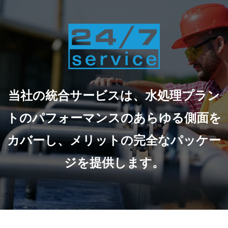
当社の統合サービスは、水処理プラン
トのパフォーマンスのあらゆる側面を
カバーし、メリットの完全なパッケー
ジを提供します。