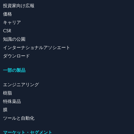
投資家向け広報
価格
キャリア
CSR
知識の公園
インターナショナルアソシエート
ダウンロード
一部の製品
エンジニアリング
樹脂
特殊薬品
膜
ツールと自動化
マーケット・セグメント