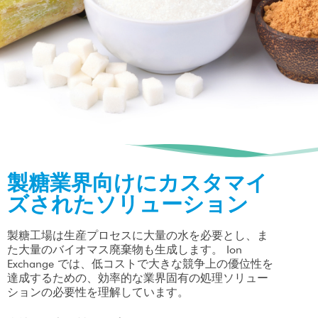
製糖業界向けにカスタマイ
ズされたソリューション
製糖工場は生産プロセスに大量の水を必要とし、ま
た大量のバイオマス廃棄物も生成します。 Ion
Exchange では、低コストで大きな競争上の優位性を
達成するための、効率的な業界固有の処理ソリュー
ションの必要性を理解しています。