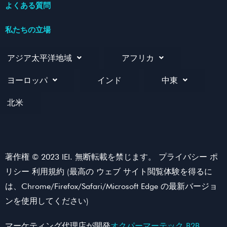
よくある質問
私たちの立場
アジア太平洋地域
アフリカ
ヨーロッパ
インド
中東
北米
著作権 © 2023 IEI. 無断転載を禁じます。 プライバシー ポ
リシー 利用規約 (最高の ウェブ サイト閲覧体験を得るに
は、Chrome/Firefox/Safari/Microsoft Edge の最新バージョ
ンを使用してください)
マーケティング代理店が開発
オクパーマーテック B2B