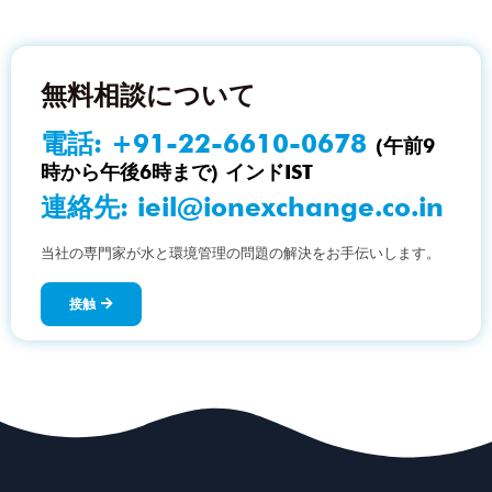
無料相談について
電話:
+91-22-6610-0678
(午前9
時から午後6時まで) インドIST
連絡先:
ieil@ionexchange.co.in
当社の専門家が水と環境管理の問題の解決をお手伝いします。
接触