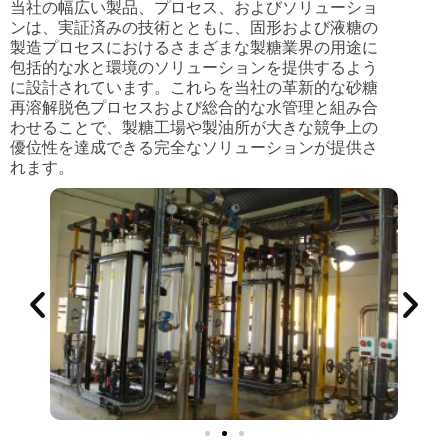
当社の幅広い製品、プロセス、およびソリューショ
ンは、実証済みの技術とともに、固形および液糖の
製造プロセスにおけるさまざまな製糖業界の用途に
包括的な水と環境のソリューションを提供するよう
に設計されています。これらを当社の革新的な砂糖
再溶解脱色プロセスおよび総合的な水管理と組み合
わせることで、製糖工場や製油所が大きな競争上の
優位性を達成できる完全なソリューションが提供さ
れます。