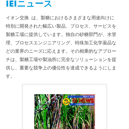
IEIニュース
イオン交換 は、製糖におけるさまざまな用途向けに
特別に開発された幅広い製品、プロセス、サービスを
製糖工場に提供しています。独自の砂糖部門が、水管
理、プロセスエンジニアリング、特殊加工化学薬品な
どの業界のニーズに応えます。その相乗的なアプロー
チは、製糖工場や製油所に完全なソリューションを提
供し、重要な競争上の優位性を達成できるようにしま
す。