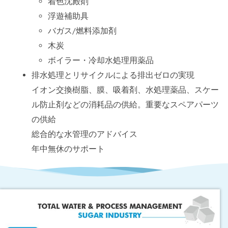
着色沈殿剤
浮遊補助具
バガス/燃料添加剤
木炭
ボイラー・冷却水処理用薬品
排水処理とリサイクルによる排出ゼロの実現
イオン交換樹脂、膜、吸着剤、水処理薬品、スケー
ル防止剤などの消耗品の供給。重要なスペアパーツ
の供給
総合的な水管理のアドバイス
年中無休のサポート