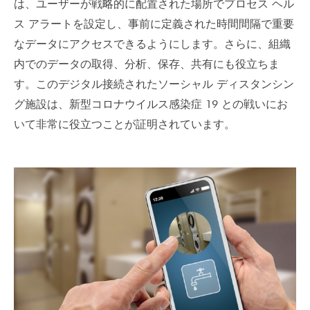
は、ユーザーが戦略的に配置された場所でプロセス ヘル
ス アラートを設定し、事前に定義された時間間隔で重要
なデータにアクセスできるようにします。さらに、組織
内でのデータの取得、分析、保存、共有にも役立ちま
す。このデジタル接続されたソーシャル ディスタンシン
グ施設は、新型コロナウイルス感染症 19 との戦いにお
いて非常に役立つことが証明されています。