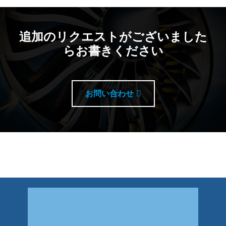
追加のリクエストがございました
らお書きください
お問い合わせ