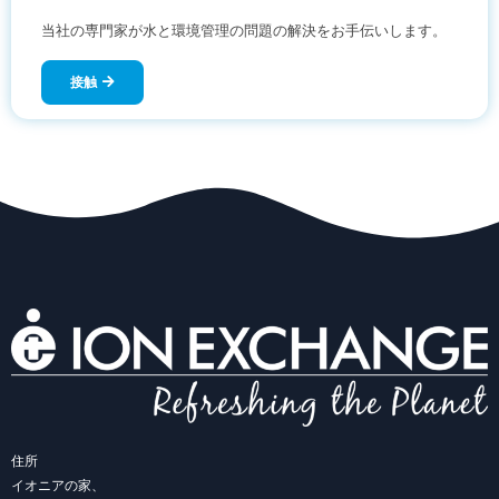
当社の専門家が水と環境管理の問題の解決をお手伝いします。
接触
住所
イオニアの家、