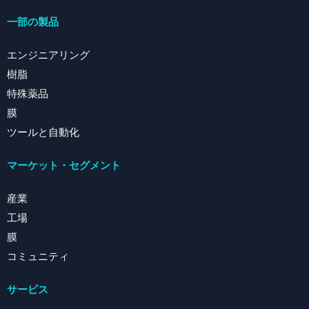
一部の製品
エンジニアリング
樹脂
特殊薬品
膜
ツールと自動化
マーケット・セグメント
産業
工場
膜
コミュニティ
サービス