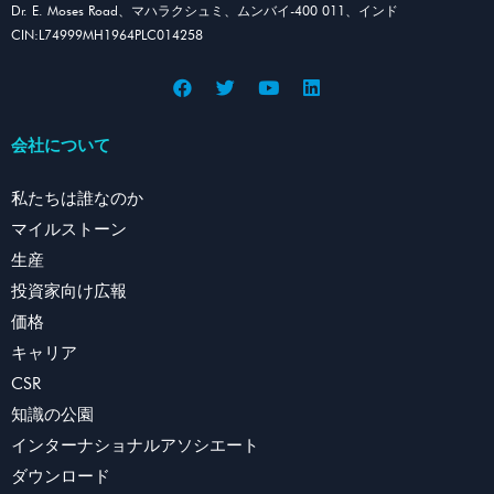
Dr. E. Moses Road、マハラクシュミ、ムンバイ-400 011、インド
CIN:L74999MH1964PLC014258
会社について
私たちは誰なのか
マイルストーン
生産
投資家向け広報
価格
キャリア
CSR
知識の公園
インターナショナルアソシエート
ダウンロード