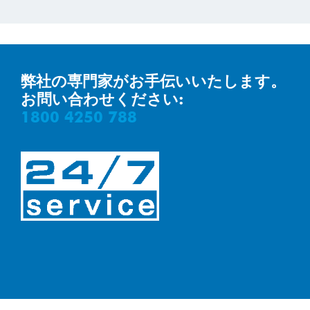
弊社の専門家がお手伝いいたします。
お問い合わせください:
1800 4250 788