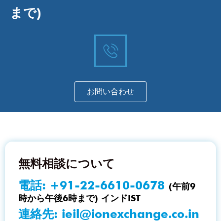
まで)
お問い合わせ
無料相談について
電話:
+91-22-6610-0678
(午前9
時から午後6時まで) インドIST
連絡先:
ieil@ionexchange.co.in