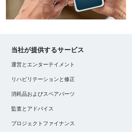
当社が提供するサービス
運営とエンターテイメント
リハビリテーションと修正
消耗品およびスペアパーツ
監査とアドバイス
プロジェクトファイナンス