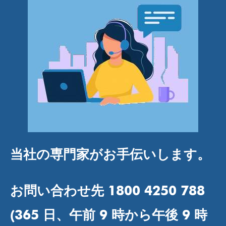
当社の専門家がお手伝いします。
お問い合わせ先 1800 4250 788
(365 日、午前 9 時から午後 9 時