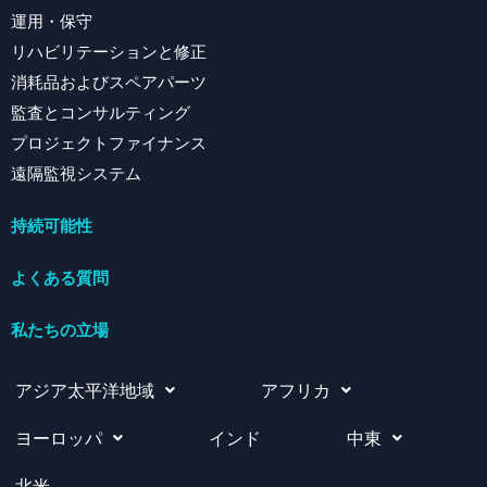
運用・保守
リハビリテーションと修正
消耗品およびスペアパーツ
監査とコンサルティング
プロジェクトファイナンス
遠隔監視システム
持続可能性
よくある質問
私たちの立場
アジア太平洋地域
アフリカ
ヨーロッパ
インド
中東
北米