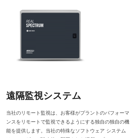
遠隔監視システム
当社のリモート監視は、お客様がプラントのパフォーマ
ンスをリモートで監視できるようにする独自の独自の機
能を提供します。当社の特殊なソフトウェア システム