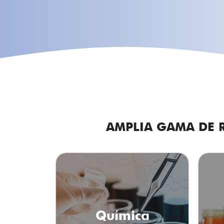
AMPLIA GAMA DE R
Química