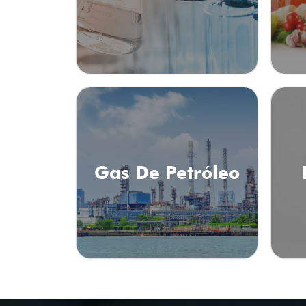
Gas De Petróleo