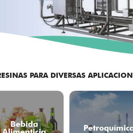
ESINAS PARA DIVERSAS APLICACION
Bebida
Petroquímic
Alimenticia