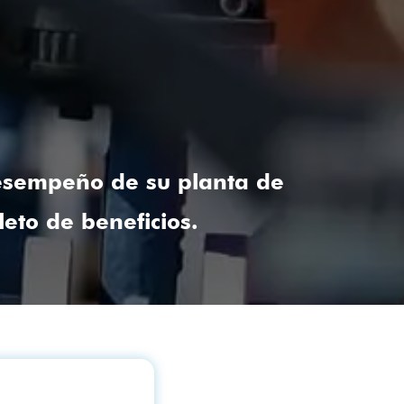
desempeño de su planta de
eto de beneficios.