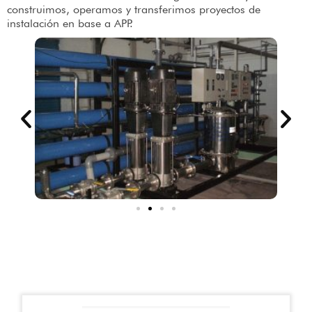
construimos, operamos y transferimos proyectos de
instalación en base a APP.