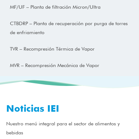
MF/UF – Planta de filtración Micron/Ultra
CTBDRP – Planta de recuperación por purga de torres
de enfriamiento
TVR – Recompresión Térmica de Vapor
MVR – Recompresión Mecánica de Vapor
Noticias IEI
Nuestro menú integral para el sector de alimentos y
bebidas