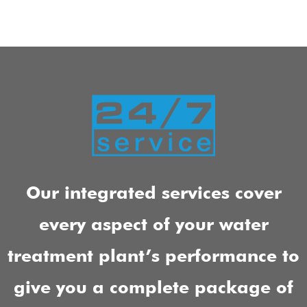
Our integrated services cover
every aspect of your water
treatment plant’s performance to
give you a complete package of