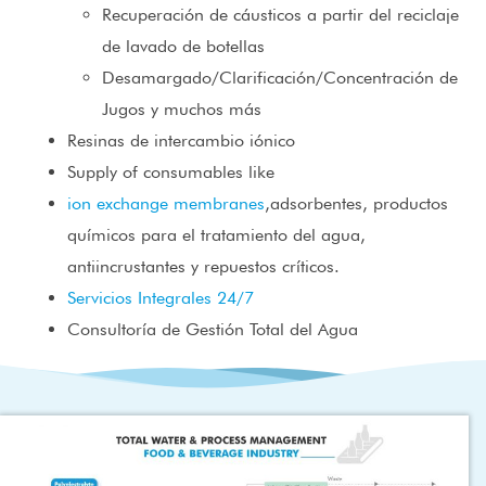
Recuperación de cáusticos a partir del reciclaje
de lavado de botellas
Desamargado/Clarificación/Concentración de
Jugos y muchos más
Resinas de intercambio iónico
Supply of consumables like
ion exchange membranes
,adsorbentes, productos
químicos para el tratamiento del agua,
antiincrustantes y repuestos críticos.
Servicios Integrales 24/7
Consultoría de Gestión Total del Agua