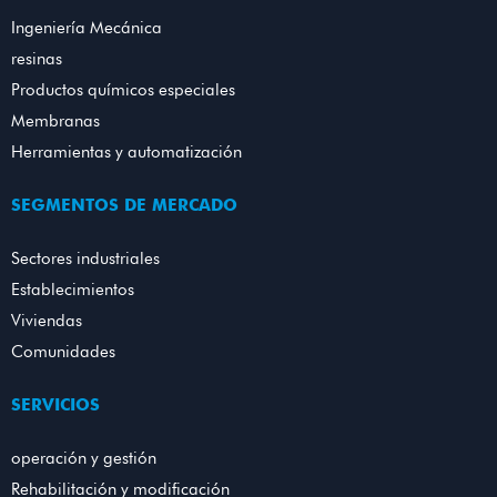
Ingeniería Mecánica
resinas
Productos químicos especiales
Membranas
Herramientas y automatización
SEGMENTOS DE MERCADO
Sectores industriales
Establecimientos
Viviendas
Comunidades
SERVICIOS
operación y gestión
Rehabilitación y modificación