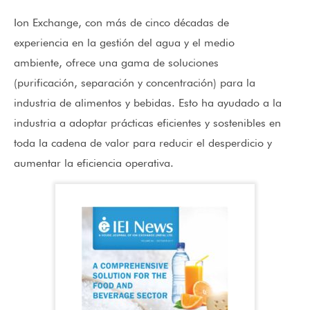
Ion Exchange, con más de cinco décadas de
experiencia en la gestión del agua y el medio
ambiente, ofrece una gama de soluciones
(purificación, separación y concentración) para la
industria de alimentos y bebidas. Esto ha ayudado a la
industria a adoptar prácticas eficientes y sostenibles en
toda la cadena de valor para reducir el desperdicio y
aumentar la eficiencia operativa.