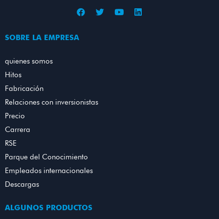
SOBRE LA EMPRESA
quienes somos
Hitos
Fabricación
Relaciones con inversionistas
Precio
Carrera
RSE
Parque del Conocimiento
Empleados internacionales
Descargas
ALGUNOS PRODUCTOS