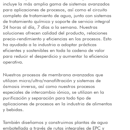
incluye la más amplia gama de sistemas avanzados
para aplicaciones de procesos, así como el circuito
completo de tratamiento de agua, junto con sistemas
de tratamiento químico y soporte de servicio integral
24 horas al día, 7 días a la semana. Nuestras
soluciones ofrecen calidad del producto, relaciones
precio-rendimiento y eficiencias en los procesos. Esto
ha ayudado a la industria a adoptar prácticas
eficientes y sostenibles en toda la cadena de valor
para reducir el desperdicio y aumentar la eficiencia
operativa.
Nuestros procesos de membrana avanzados que
utilizan micro/ultra/nanofiltración y sistemas de
ósmosis inversa, así como nuestros procesos
especiales de intercambio iónico, se utilizan en la
purificación y separación para todo tipo de
aplicaciones de procesos en la industria de alimentos
y bebidas.
También diseñamos y construimos plantas de agua
embotellada a través de rutas integrales de EPC y