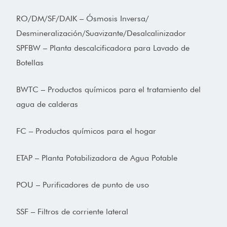
RO/DM/SF/DAIK – Ósmosis Inversa/
Desmineralización/Suavizante/Desalcalinizador
SPFBW – Planta descalcificadora para Lavado de
Botellas
BWTC – Productos químicos para el tratamiento del
agua de calderas
FC – Productos químicos para el hogar
ETAP – Planta Potabilizadora de Agua Potable
POU – Purificadores de punto de uso
SSF – Filtros de corriente lateral