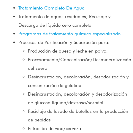
Tratamiento Completo De Agua
Tratamiento de aguas residuales, Reciclaje y
Descarga de líquido cero completa
Programas de tratamiento químico especializado
Procesos de Purificación y Separación para:
Producción de queso y leche en polvo.
Procesamiento/Concentración/Desmineralización
del suero
Desincrustación, decoloración, desodorización y
concentración de gelatina
Desincrustación, decoloración y desodorización
de glucosa líquida/dextrosa/sorbitol
Reciclaje de lavado de botellas en la producción
de bebidas
Filtración de vino/cerveza