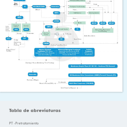
Tabla de abreviaturas
PT -Pretratamiento