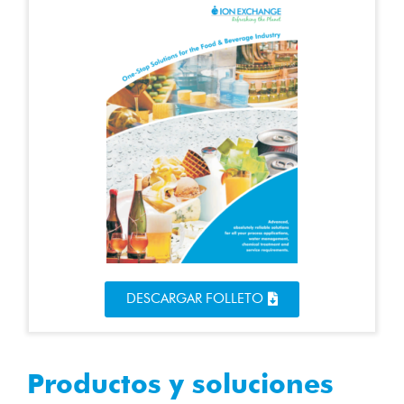
DESCARGAR FOLLETO
Productos y soluciones