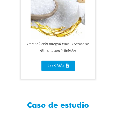
Una Solución Integral Para El Sector De
Alimentación Y Bebidas
LEER MÁS
Caso de estudio