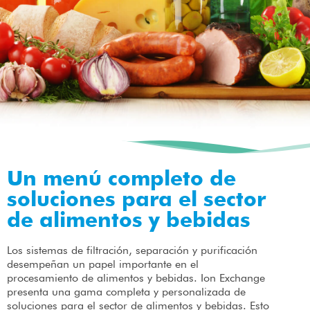
Un menú completo de
soluciones para el sector
de alimentos y bebidas
Los sistemas de filtración, separación y purificación
desempeñan un papel importante en el
procesamiento de alimentos y bebidas. Ion Exchange
presenta una gama completa y personalizada de
soluciones para el sector de alimentos y bebidas. Esto