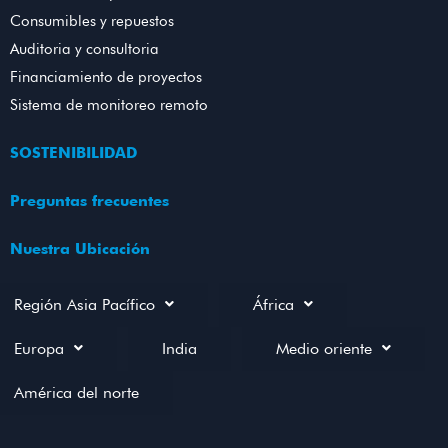
Consumibles y repuestos
Auditoria y consultoria
Financiamiento de proyectos
Sistema de monitoreo remoto
SOSTENIBILIDAD
Preguntas frecuentes
Nuestra Ubicación
Región Asia Pacífico
África
Europa
India
Medio oriente
América del norte