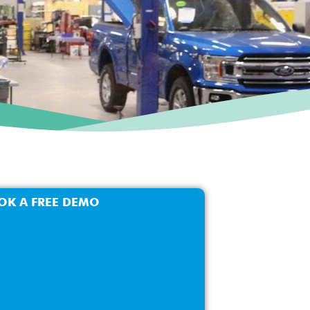
OK A FREE DEMO