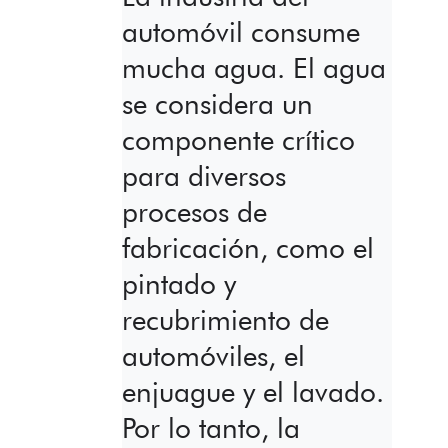
automóvil consume
mucha agua. El agua
se considera un
componente crítico
para diversos
procesos de
fabricación, como el
pintado y
recubrimiento de
automóviles, el
enjuague y el lavado.
Por lo tanto, la