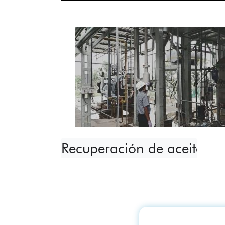
Recuperación de aceite re