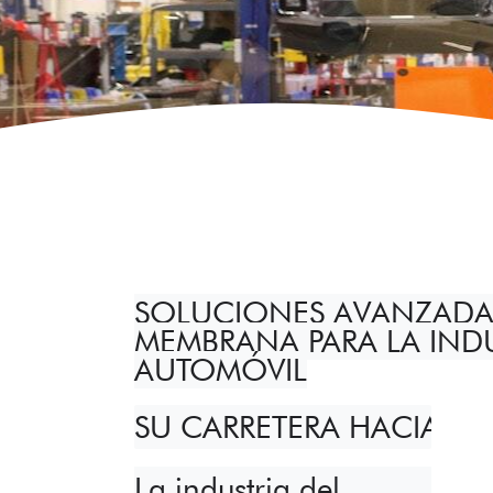
SOLUCIONES AVANZADA
MEMBRANA PARA LA INDU
AUTOMÓVIL
SU CARRETERA HACIA LA
La industria del