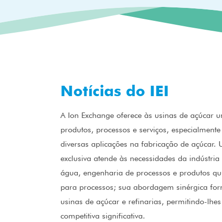
Notícias do IEI
A Ion Exchange oferece às usinas de açúcar
produtos, processos e serviços, especialmente
diversas aplicações na fabricação de açúcar.
exclusiva atende às necessidades da indústri
água, engenharia de processos e produtos qu
para processos; sua abordagem sinérgica forn
usinas de açúcar e refinarias, permitindo-lhe
competitiva significativa.