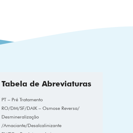
Tabela de Abreviaturas
PT – Pré Tratamento
RO/DM/SF/DAIK – Osmose Reversa/
Desmineralização
/Amaciante/Desalcalinizante