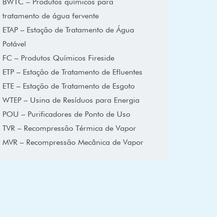
BWTC – Produtos químicos para
tratamento de água fervente
ETAP – Estação de Tratamento de Água
Potável
FC – Produtos Químicos Fireside
ETP – Estação de Tratamento de Efluentes
ETE – Estação de Tratamento de Esgoto
WTEP – Usina de Resíduos para Energia
POU – Purificadores de Ponto de Uso
TVR – Recompressão Térmica de Vapor
MVR – Recompressão Mecânica de Vapor