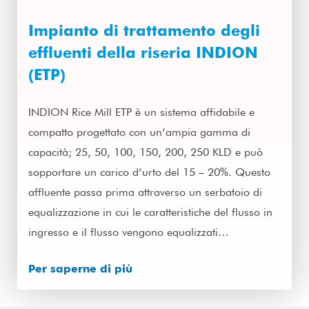
Impianto di trattamento degli
effluenti della riseria INDION
(ETP)
INDION Rice Mill ETP è un sistema affidabile e
compatto progettato con un’ampia gamma di
capacità; 25, 50, 100, 150, 200, 250 KLD e può
sopportare un carico d’urto del 15 – 20%. Questo
affluente passa prima attraverso un serbatoio di
equalizzazione in cui le caratteristiche del flusso in
ingresso e il flusso vengono equalizzati…
Per saperne di più