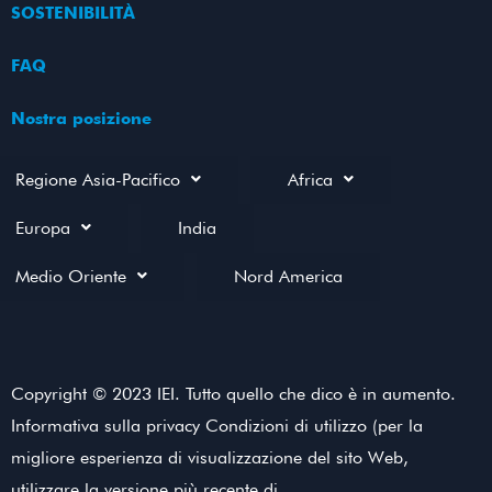
SOSTENIBILITÀ
FAQ
Nostra posizione
Regione Asia-Pacifico
Africa
Europa
India
Medio Oriente
Nord America
Copyright © 2023 IEI. Tutto quello che dico è in aumento.
Informativa sulla privacy Condizioni di utilizzo (per la
migliore esperienza di visualizzazione del sito Web,
utilizzare la versione più recente di