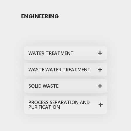
ENGINEERING
WATER TREATMENT
WASTE WATER TREATMENT
SOLID WASTE
PROCESS SEPARATION AND
PURIFICATION