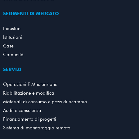
SEGMENTI DI MERCATO
Industrie
Istituzioni
Case
Comunità
SERVIZI
Operazioni E Mnutenzione
Riabilitazione e modifica
Materiali di consumo e pezzi di ricambio
Audit e consulenza
Finanziamento di progetti
Sistema di monitoraggio remoto