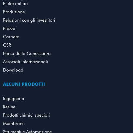
Pietre miliari
Produzione
Relazioni con gli investitori
Prezzo
Carriera
CSR
Parco della Conoscenza
Associati internazionali
Download
ALCUNI PRODOTTI
Ingegneria
Resine
Prodotti chimici speciali
Membrane
Strumenti e Automazione