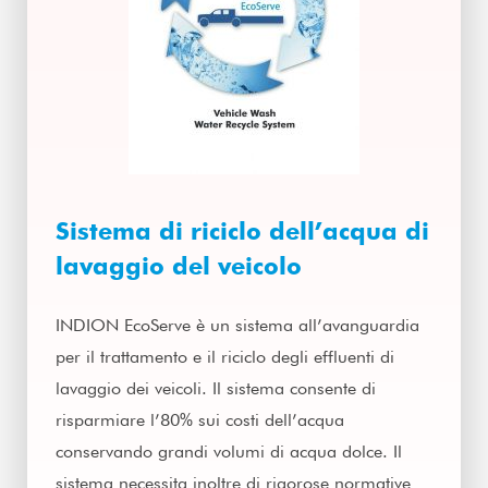
Sistema di riciclo dell’acqua di
lavaggio del veicolo
INDION EcoServe è un sistema all’avanguardia
per il trattamento e il riciclo degli effluenti di
lavaggio dei veicoli. Il sistema consente di
risparmiare l’80% sui costi dell’acqua
conservando grandi volumi di acqua dolce. Il
sistema necessita inoltre di rigorose normative