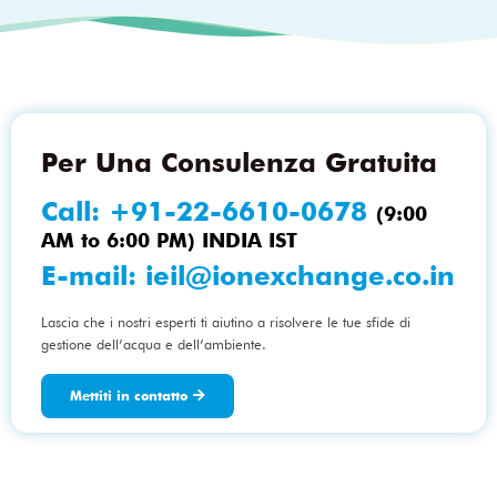
Per Una Consulenza Gratuita
Call:
+91-22-6610-0678
(9:00
AM to 6:00 PM) INDIA IST
E-mail:
ieil@ionexchange.co.in
Lascia che i nostri esperti ti aiutino a risolvere le tue sfide di
gestione dell’acqua e dell’ambiente.
Mettiti in contatto