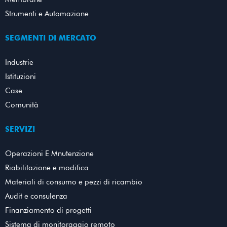
Strumenti e Automazione
SEGMENTI DI MERCATO
Industrie
Istituzioni
Case
Comunità
SERVIZI
Operazioni E Mnutenzione
Riabilitazione e modifica
Materiali di consumo e pezzi di ricambio
Audit e consulenza
Finanziamento di progetti
Sistema di monitoraggio remoto