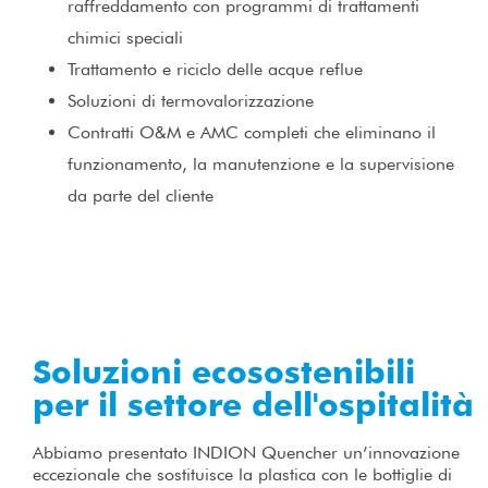
raffreddamento con programmi di trattamenti
chimici speciali
Trattamento e riciclo delle acque reflue
Soluzioni di termovalorizzazione
Contratti O&M e AMC completi che eliminano il
funzionamento, la manutenzione e la supervisione
da parte del cliente
Soluzioni ecosostenibili
per il settore dell'ospitalità
Abbiamo presentato INDION Quencher un’innovazione
eccezionale che sostituisce la plastica con le bottiglie di