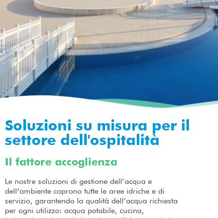
Soluzioni su misura per il
settore dell'ospitalità
Il fattore accoglienza
Le nostre soluzioni di gestione dell’acqua e
dell’ambiente coprono tutte le aree idriche e di
servizio, garantendo la qualità dell’acqua richiesta
per ogni utilizzo: acqua potabile, cucina,