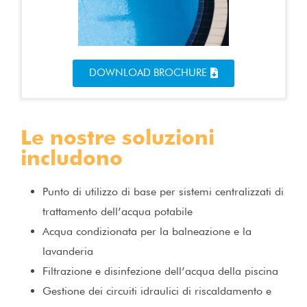
DOWNLOAD BROCHURE
Le nostre soluzioni
includono
Punto di utilizzo di base per sistemi centralizzati di
trattamento dell’acqua potabile
Acqua condizionata per la balneazione e la
lavanderia
Filtrazione e disinfezione dell’acqua della piscina
Gestione dei circuiti idraulici di riscaldamento e