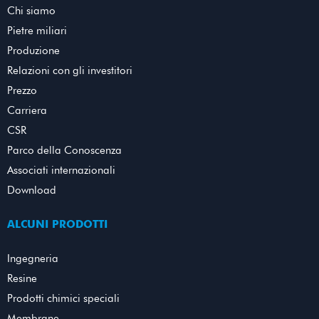
Chi siamo
Pietre miliari
Produzione
Relazioni con gli investitori
Prezzo
Carriera
CSR
Parco della Conoscenza
Associati internazionali
Download
ALCUNI PRODOTTI
Ingegneria
Resine
Prodotti chimici speciali
Membrane