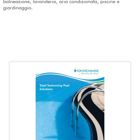
balneazione, lavanderia, aria condizionata, piscine e
giardinaggio.