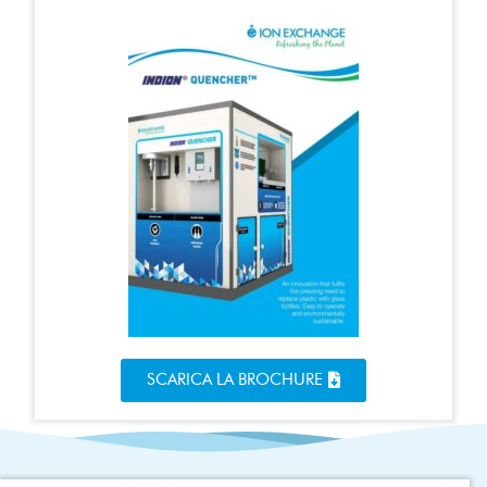
SCARICA LA BROCHURE