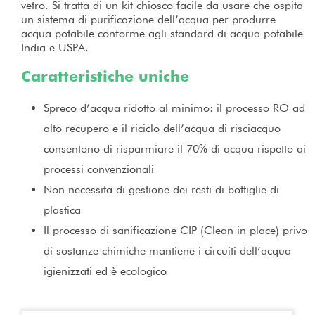
vetro. Si tratta di un kit chiosco facile da usare che ospita
un sistema di purificazione dell’acqua per produrre
acqua potabile conforme agli standard di acqua potabile
India e USPA.
Caratteristiche uniche
Spreco d’acqua ridotto al minimo: il processo RO ad
alto recupero e il riciclo dell’acqua di risciacquo
consentono di risparmiare il 70% di acqua rispetto ai
processi convenzionali
Non necessita di gestione dei resti di bottiglie di
plastica
Il processo di sanificazione CIP (Clean in place) privo
di sostanze chimiche mantiene i circuiti dell’acqua
igienizzati ed è ecologico