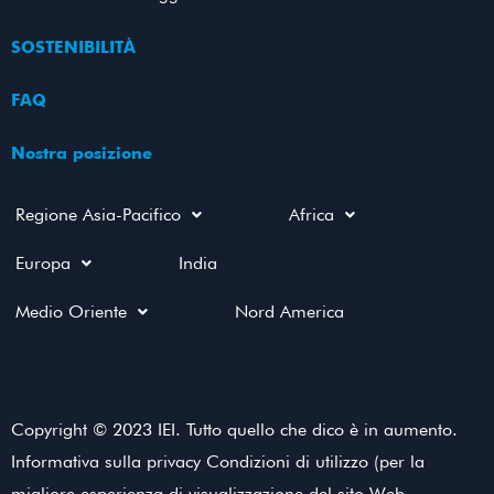
SOSTENIBILITÀ
FAQ
Nostra posizione
Regione Asia-Pacifico
Africa
Europa
India
Medio Oriente
Nord America
Copyright © 2023 IEI. Tutto quello che dico è in aumento.
Informativa sulla privacy Condizioni di utilizzo (per la
migliore esperienza di visualizzazione del sito Web,