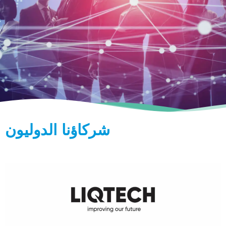
شركاؤنا الدوليون