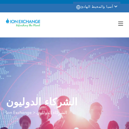
آسيا والمحيط الهادئ
الشركاء الدوليون
الشركاء الدوليون
>
Ion Exchange